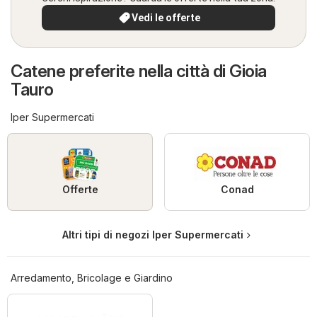
Vedi le offerte
Catene preferite nella città di Gioia
Tauro
Iper Supermercati
Offerte
Conad
Altri tipi di negozi Iper Supermercati
Arredamento, Bricolage e Giardino