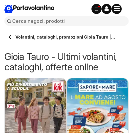
Portavolantino
Volantini, cataloghi, promozioni Gioia Tauro |
Portavolantino.it
Gioia Tauro - Ultimi volantini,
cataloghi, offerte online