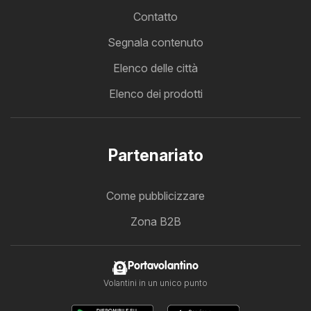
Contatto
Segnala contenuto
Elenco delle città
Elenco dei prodotti
Partenariato
Come pubblicizzare
Zona B2B
Portavolantino
Volantini in un unico punto