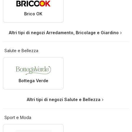
Brico OK
Altri tipi di negozi Arredamento, Bricolage e Giardino
Salute e Bellezza
Bottega Verde
Altri tipi di negozi Salute e Bellezza
Sport e Moda