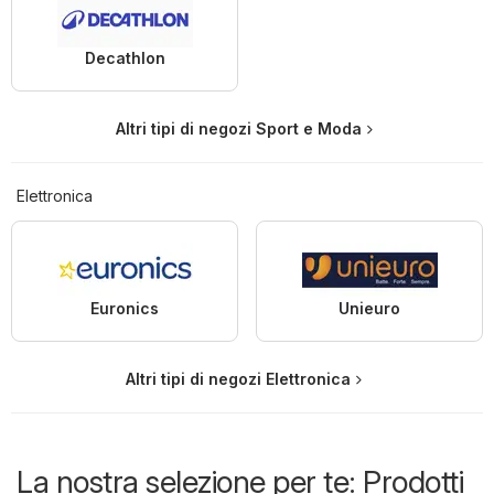
Decathlon
Altri tipi di negozi Sport e Moda
Elettronica
Euronics
Unieuro
Altri tipi di negozi Elettronica
La nostra selezione per te: Prodotti