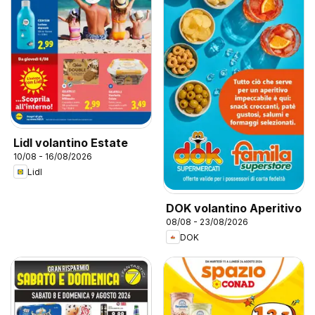
Lidl volantino Estate
10/08 - 16/08/2026
Lidl
DOK volantino Aperitivo
08/08 - 23/08/2026
DOK