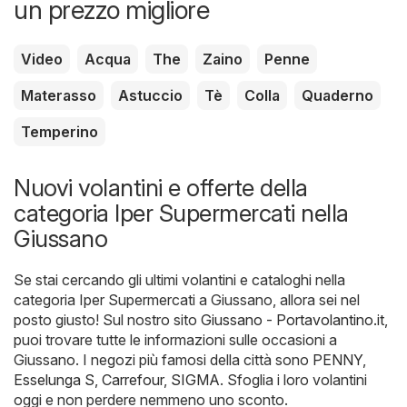
un prezzo migliore
Video
Acqua
The
Zaino
Penne
Materasso
Astuccio
Tè
Colla
Quaderno
Temperino
Nuovi volantini e offerte della
categoria Iper Supermercati nella
Giussano
Se stai cercando gli ultimi volantini e cataloghi nella
categoria Iper Supermercati a Giussano, allora sei nel
posto giusto! Sul nostro sito
Giussano - Portavolantino.it
,
puoi trovare tutte le informazioni sulle occasioni a
Giussano. I negozi più famosi della città sono
PENNY
,
Esselunga S
,
Carrefour
,
SIGMA
. Sfoglia i loro volantini
oggi e non perdere nemmeno uno sconto.