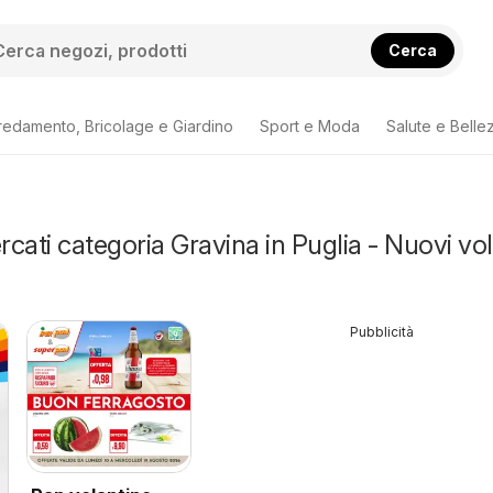
Cerca
redamento, Bricolage e Giardino
Sport e Moda
Salute e Belle
cati categoria Gravina in Puglia - Nuovi vol
Pubblicità