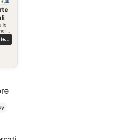
rte
li
a le
nella
na!
 le
rte
ore
ky
rcati