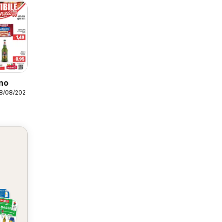
ino
18/08/2026