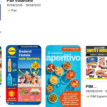
Pan volantino
10/08/2026 - 19/08/2026
Pan
26
PIM
08/08/2026 - 
Supermerc
PIM Superm
26
volantino
Weekend