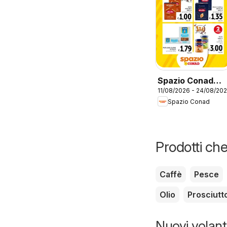
Spazio Conad
11/08/2026 - 24/08/20
volantino Ancor
Spazio Conad
più offerte
Prodotti che
Caffè
Pesce
Olio
Prosciutt
Nuovi volanti