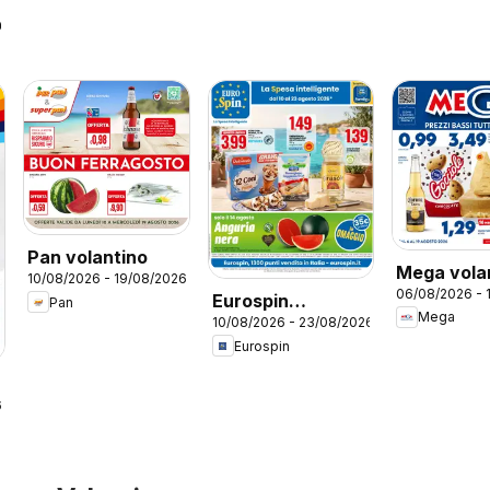
26
Pan volantino
Mega vola
10/08/2026 - 19/08/2026
06/08/2026 - 
Eurospin
Pan
Mega
10/08/2026 - 23/08/2026
volantino
Eurospin
6