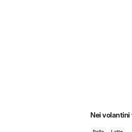
Nei volantini
Pollo
Latte