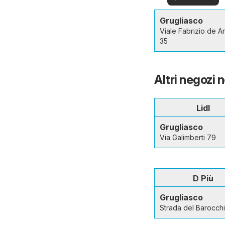
offerte
Grugliasco
Viale Fabrizio de A
35
Altri negozi n
Lidl
Grugliasco
Via Galimberti 79
D Più
Grugliasco
Strada del Barocchi