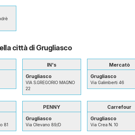
ndrè
ella città di Grugliasco
IN's
Mercatò
Grugliasco
Grugliasco
VIA S.GREGORIO MAGNO
Via Galimberti 46
22
PENNY
Carrefour
Grugliasco
Grugliasco
o 81
Via Olevano 89/D
Via Crea N. 10