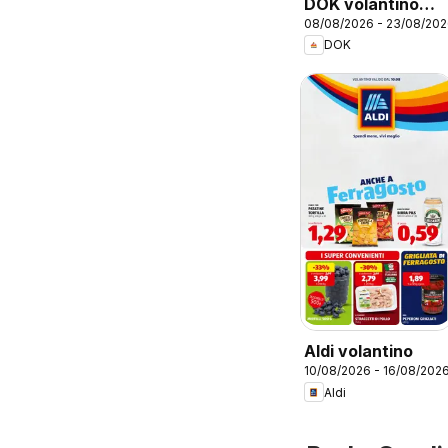
DOK volantino
08/08/2026 - 23/08/20
Aperitivo
DOK
Aldi volantino
10/08/2026 - 16/08/202
Aldi