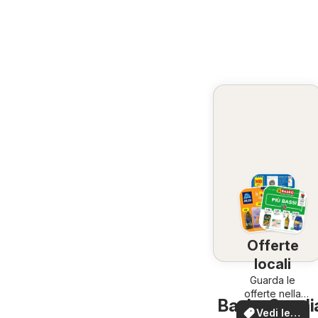
Offerte
locali
Guarda le
offerte nella
Basko Gruglia
tua zona!
Vedi le