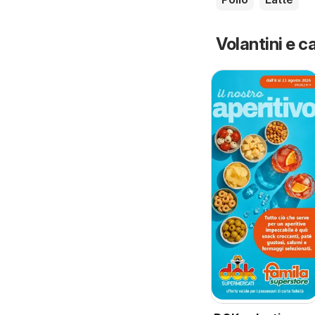
Volantini e ca