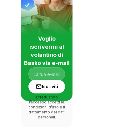
Voglio
iscrivermi al
volantino di
Basko via e-mail
Iscriviti
Effettuando
l’accesso accetti le
condizioni d’uso
e il
trattamento dei dati
personali
.