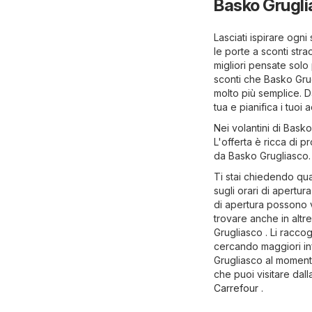
Basko Grugli
Lasciati ispirare ogn
le porte a sconti stra
migliori pensate solo
sconti che Basko Grugl
molto più semplice. D
tua e pianifica i tuoi
Nei volantini di Basko
L'offerta è ricca di p
da Basko Grugliasco.
Ti stai chiedendo qua
sugli orari di apertura
di apertura possono va
trovare anche in altre
Grugliasco . Li racco
cercando maggiori info
Grugliasco al momento
che puoi visitare dal
Carrefour
.