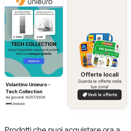
Offerte locali
Guarda le offerte nella
Volantino Unieuro -
tua zona!
Tech Collection
Vedi le offerte
da giovedì 30/07/2026
Unieuro
Prodotti che puoi acquistare ora a