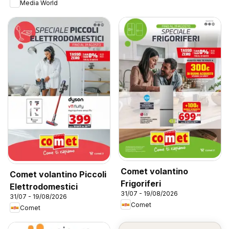
Media World
Comet volantino
Comet volantino Piccoli
Frigoriferi
Elettrodomestici
31/07 - 19/08/2026
31/07 - 19/08/2026
Comet
Comet