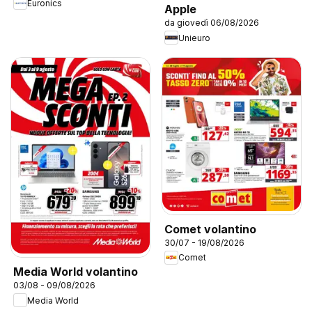
Euronics
Apple
da giovedì 06/08/2026
Unieuro
Comet volantino
30/07 - 19/08/2026
Comet
Media World volantino
03/08 - 09/08/2026
Media World