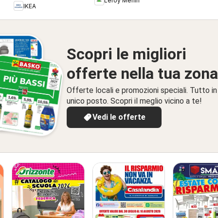
Leroy Merlin
IKEA
Scopri le migliori
offerte nella tua zona
Offerte locali e promozioni speciali. Tutto in
unico posto. Scopri il meglio vicino a te!
Vedi le offerte