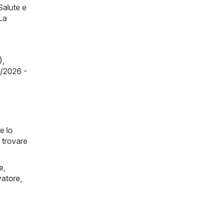
Salute e
 La
)
,
8/2026 -
e lo
 trovare
e
,
vatore
,