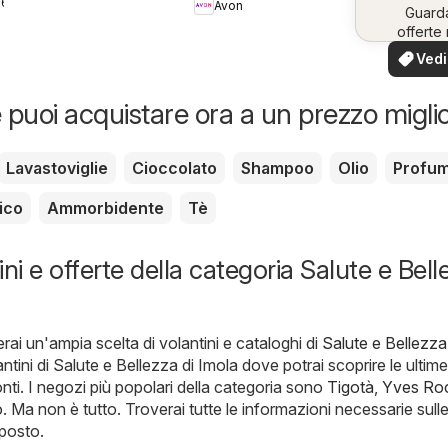
26
Avon
8/2026
Guard
offerte 
tua zo
Vedi
offe
 puoi acquistare ora a un prezzo migli
Lavastoviglie
Cioccolato
Shampoo
Olio
Profu
ico
Ammorbidente
Tè
ni e offerte della categoria Salute e Bell
erai un'ampia scelta di volantini e cataloghi di
Salute e Bellezza
lantini di Salute e Bellezza di Imola dove potrai scoprire le ultime
nti. I negozi più popolari della categoria sono
Tigotà
,
Yves Ro
o
. Ma non è tutto. Troverai tutte le informazioni necessarie sulle
 posto.