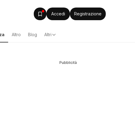
Accedi
Registrazione
zza
Altro
Blog
Altri
Pubblicità