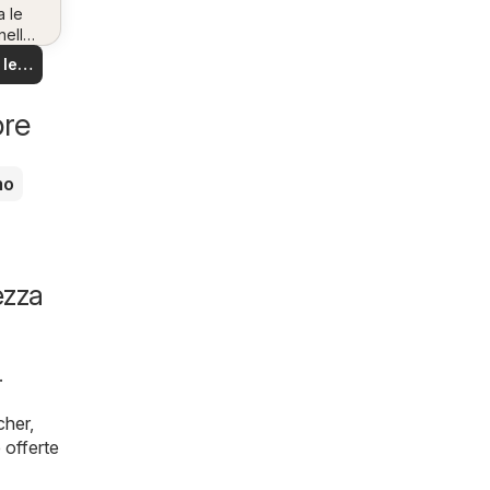
a le
nella
na!
 le
rte
ore
mo
ezza
.
cher
,
 offerte