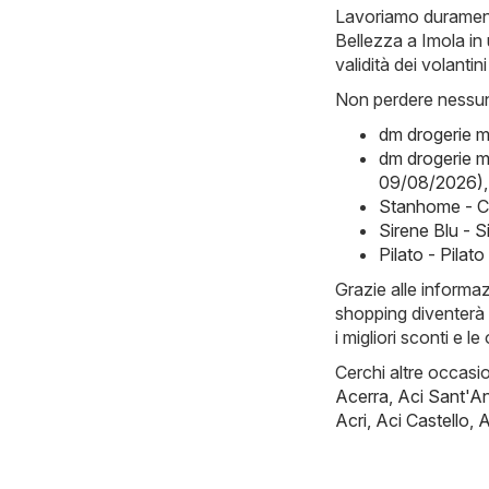
Lavoriamo duramente 
Bellezza a Imola in 
validità dei volantin
Non perdere nessuna
dm drogerie m
dm drogerie m
09/08/2026)
,
Stanhome - C
Sirene Blu - 
Pilato - Pila
Grazie alle informa
shopping diventerà 
i migliori sconti e l
Cerchi altre occasion
Acerra
,
Aci Sant'A
Acri
,
Aci Castello
,
A