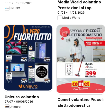
Media World volantino
30/07 - 19/08/2026
Prestazioni al top
BRUNO
01/08 - 14/08/2026
Media World
Unieuro volantino
Comet volantino Piccoli
27/07 - 09/08/2026
Elettrodomestici
Unieuro