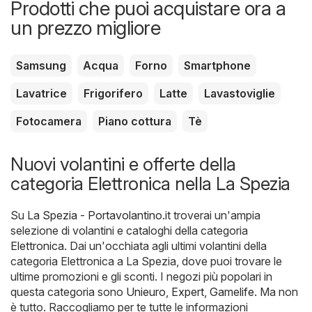
Prodotti che puoi acquistare ora a
un prezzo migliore
Samsung
Acqua
Forno
Smartphone
Lavatrice
Frigorifero
Latte
Lavastoviglie
Fotocamera
Piano cottura
Tè
Nuovi volantini e offerte della
categoria Elettronica nella La Spezia
Su
La Spezia - Portavolantino.it
troverai un'ampia
selezione di volantini e cataloghi della categoria
Elettronica
. Dai un'occhiata agli ultimi volantini della
categoria Elettronica a La Spezia, dove puoi trovare le
ultime promozioni e gli sconti. I negozi più popolari in
questa categoria sono
Unieuro
,
Expert
,
Gamelife
. Ma non
è tutto. Raccogliamo per te tutte le informazioni