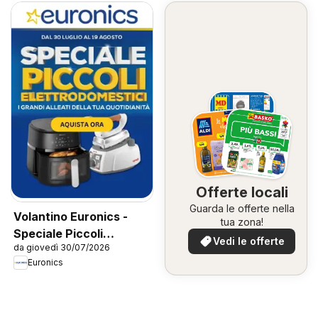
Offerte locali
Guarda le offerte nella
Volantino Euronics -
tua zona!
Speciale Piccoli
Vedi le offerte
da giovedì 30/07/2026
Elettrodomestici
Euronics