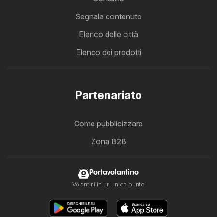
Segnala contenuto
Elenco delle città
Elenco dei prodotti
Partenariato
Come pubblicizzare
Zona B2B
Portavolantino
Volantini in un unico punto