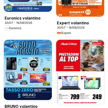
Euronics volantino
Expert volantino
30/07 - 19/08/2026
30/07 - 19/08/2026
Euronics
Expert
BRUNO volantino