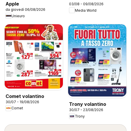
Apple
03/08 - 09/08/2026
da giovedì 06/08/2026
Media World
Unieuro
Comet volantino
30/07 - 19/08/2026
Trony volantino
Comet
30/07 - 23/08/2026
Trony