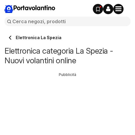
Portavolantino
Elettronica La Spezia
Elettronica categoria La Spezia -
Nuovi volantini online
Pubblicità