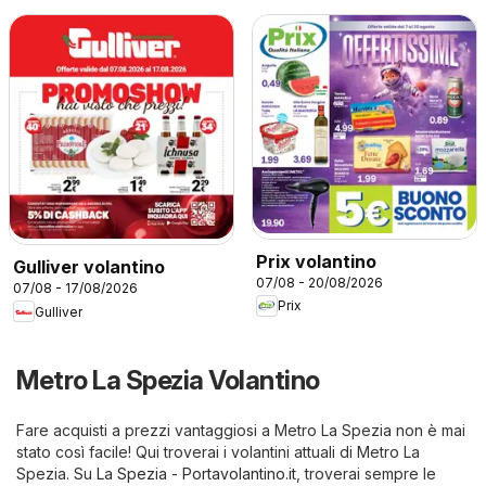
Prix volantino
Gulliver volantino
07/08 - 20/08/2026
07/08 - 17/08/2026
Prix
Gulliver
Metro La Spezia Volantino
Fare acquisti a prezzi vantaggiosi a Metro La Spezia non è mai
stato così facile! Qui troverai i volantini attuali di Metro La
Spezia. Su
La Spezia - Portavolantino.it
, troverai sempre le