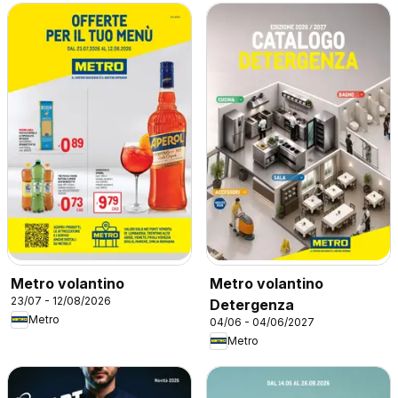
Metro volantino
Metro volantino
23/07 - 12/08/2026
Detergenza
Metro
04/06 - 04/06/2027
Metro