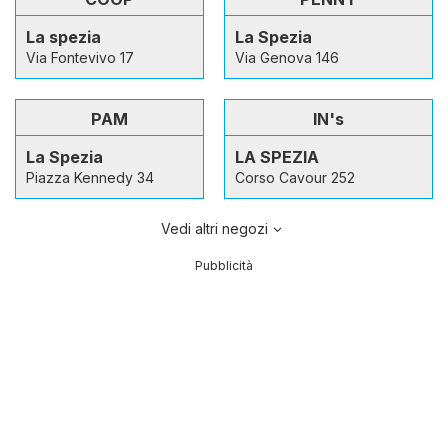
La spezia
La Spezia
Via Fontevivo 17
Via Genova 146
PAM
IN's
La Spezia
LA SPEZIA
Piazza Kennedy 34
Corso Cavour 252
Vedi altri negozi
Pubblicità