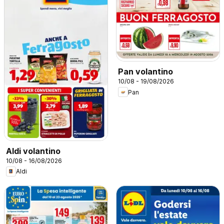
Pan volantino
10/08 - 19/08/2026
Pan
Aldi volantino
10/08 - 16/08/2026
Aldi