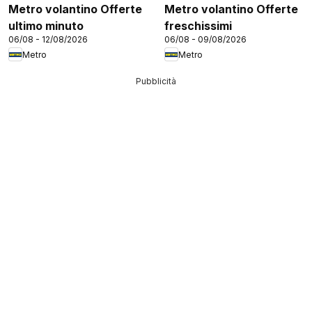
Metro volantino Offerte
Metro volantino Offerte
ultimo minuto
freschissimi
06/08 - 12/08/2026
06/08 - 09/08/2026
Metro
Metro
Pubblicità