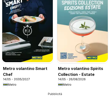
Metro volantino Smart
Metro volantino Spirits
Chef
Collection - Estate
14/05 - 31/05/2027
14/05 - 26/08/2026
Metro
Metro
Pubblicità