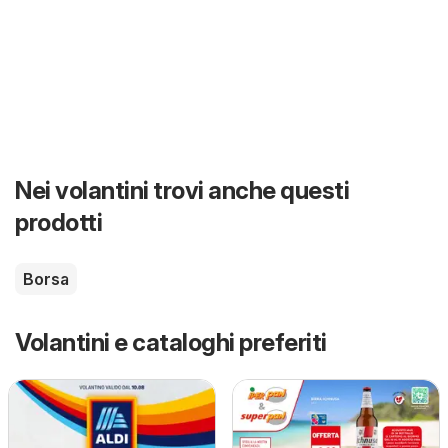
Nei volantini trovi anche questi
prodotti
Borsa
Volantini e cataloghi preferiti