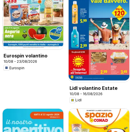
Eurospin volantino
10/08 - 23/08/2026
Eurospin
Lidl volantino Estate
10/08 - 16/08/2026
Lidl