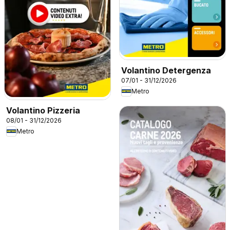
Volantino Detergenza
07/01 - 31/12/2026
Metro
Volantino Pizzeria
08/01 - 31/12/2026
Metro