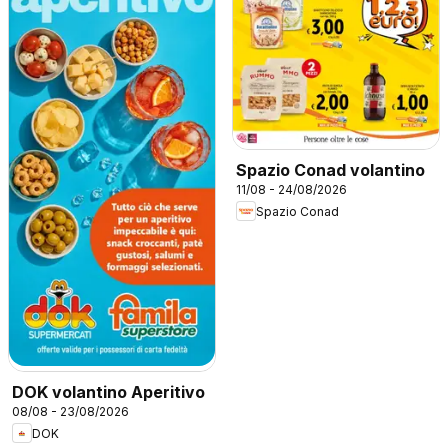
Spazio Conad volantino
11/08 - 24/08/2026
Spazio Conad
DOK volantino Aperitivo
08/08 - 23/08/2026
DOK