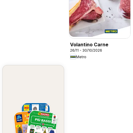
Volantino Carne
26/11 - 30/10/2026
Metro