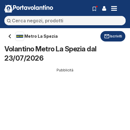
Portavolantino
Metro La Spezia
Iscriviti
Volantino Metro La Spezia dal
23/07/2026
Pubblicità