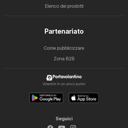
Elenco dei prodotti
Partenariato
Come pubblicizzare
Zona B2B
Portavolantino
Volantini in un unico punto
Seguici