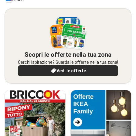
Scopri le offerte nella tua zona
Cerchi ispirazione? Guarda le offerte nella tua zona!
Vedi le offerte