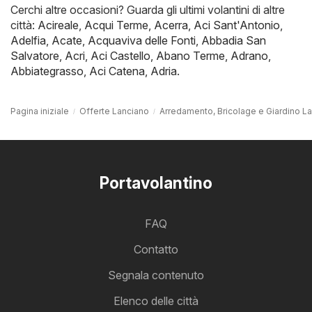
Cerchi altre occasioni? Guarda gli ultimi volantini di altre
città:
Acireale
,
Acqui Terme
,
Acerra
,
Aci Sant'Antonio
,
Adelfia
,
Acate
,
Acquaviva delle Fonti
,
Abbadia San
Salvatore
,
Acri
,
Aci Castello
,
Abano Terme
,
Adrano
,
Abbiategrasso
,
Aci Catena
,
Adria
.
Pagina iniziale
Offerte Lanciano
Arredamento, Bricolage e Giardino L
Portavolantino
FAQ
Contatto
Segnala contenuto
Elenco delle città