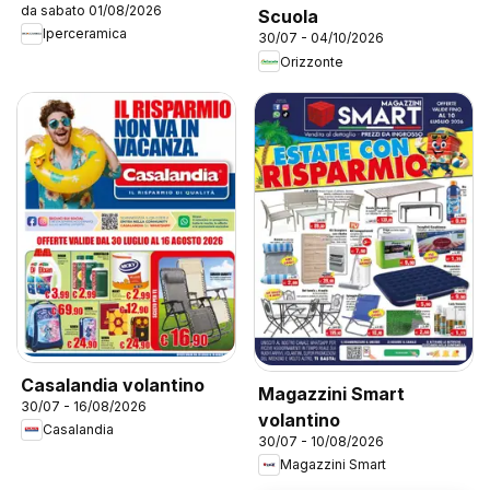
da sabato 01/08/2026
Scuola
Iperceramica
30/07 - 04/10/2026
Orizzonte
Casalandia volantino
Magazzini Smart
30/07 - 16/08/2026
volantino
Casalandia
30/07 - 10/08/2026
Magazzini Smart