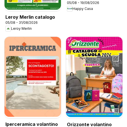
05/08 - 19/08/2026
Happy Casa
Leroy Merlin catalogo
05/08 - 31/08/2026
Leroy Merlin
Iperceramica volantino
Orizzonte volantino