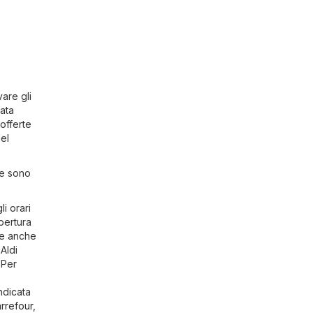
vare gli
ata
 offerte
nel
ine sono
i orari
apertura
are anche
 Aldi
 Per
ndicata
rrefour
,