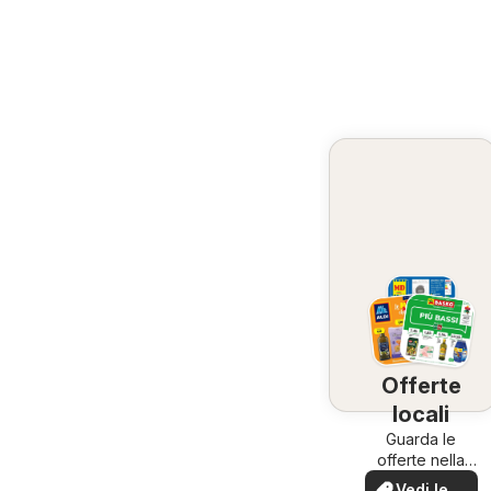
Offerte
locali
Guarda le
offerte nella
tua zona!
Vedi le