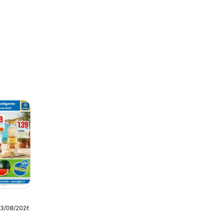
23/08/2026