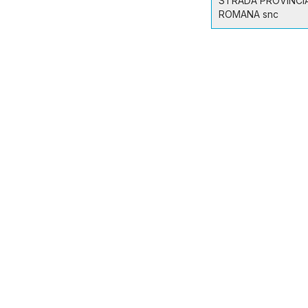
STRADA PROVINCI
ROMANA snc