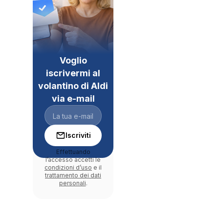
Voglio
iscrivermi al
volantino di Aldi
via e-mail
Iscriviti
Effettuando
l’accesso accetti le
condizioni d’uso
e il
trattamento dei dati
personali
.