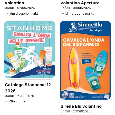
volantino
volantino Apertura
06/08 - 02/09/2026
06/08 - 09/08/2026
Castenaso
dm drogerie markt
dm drogerie markt
Catalogo Stanhome 12
2026
04/08 - 21/08/2026
Stanhome
Sirene Blu volantino
04/08 - 23/08/2026