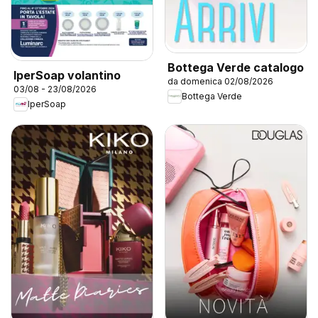
Bottega Verde catalogo
IperSoap volantino
da domenica 02/08/2026
03/08 - 23/08/2026
Bottega Verde
IperSoap