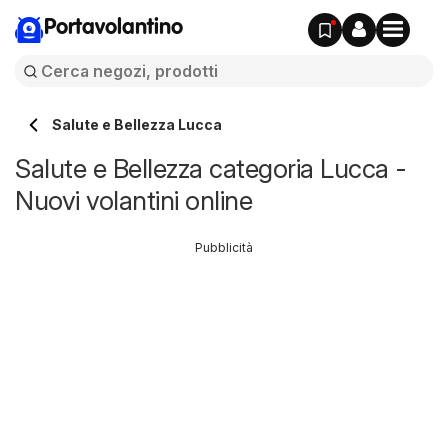
Portavolantino
Salute e Bellezza Lucca
Salute e Bellezza categoria Lucca -
Nuovi volantini online
Pubblicità