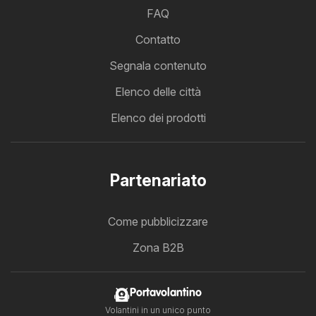
FAQ
Contatto
Segnala contenuto
Elenco delle città
Elenco dei prodotti
Partenariato
Come pubblicizzare
Zona B2B
Portavolantino
Volantini in un unico punto