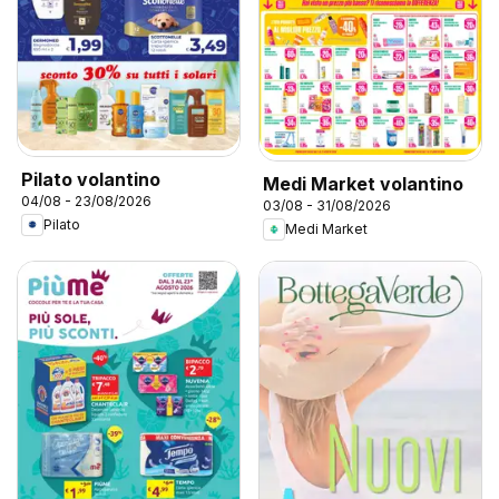
Pilato volantino
Medi Market volantino
04/08 - 23/08/2026
03/08 - 31/08/2026
Pilato
Medi Market