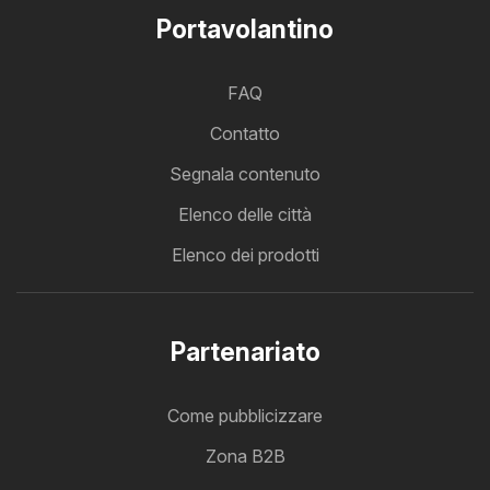
Portavolantino
FAQ
Contatto
Segnala contenuto
Elenco delle città
Elenco dei prodotti
Partenariato
Come pubblicizzare
Zona B2B