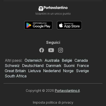
Portavolantino
Volantini in un unico punto
Seguici
Altri paesi:
Österreich
Australia
België
Canada
Schweiz
Deutschland
Danmark
Suomi
France
Great Britain
Lietuva
Nederland
Norge
Sverige
South Africa
Copyright © 2026
Portavolantino.it
.
Imposta politica di privacy