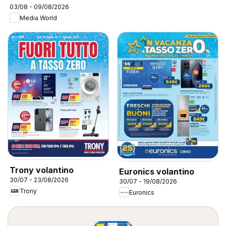
03/08 - 09/08/2026
Media World
Trony volantino
Euronics volantino
30/07 - 23/08/2026
30/07 - 19/08/2026
Trony
Euronics