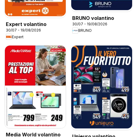
BRUNO volantino
Expert volantino
30/07 - 19/08/2026
30/07 - 19/08/2026
BRUNO
Expert
Media World volantino
Unieuro volantino