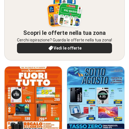
Scopri le offerte nella tua zona
Cerchi ispirazione? Guarda le offerte nella tua zona!
Vedi le offerte