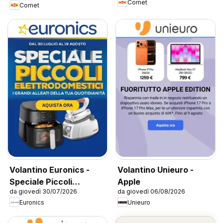
Comet
Comet
Volantino Euronics -
Volantino Unieuro -
Speciale Piccoli
Apple
da giovedì 30/07/2026
da giovedì 06/08/2026
Elettrodomestici
Euronics
Unieuro