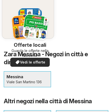
Offerte locali
Guarda le offerte nella
Zara Messina - Negozi in città e
tua zona!
dintorni
Vedi le offerte
Messina
Viale San Martino 136
Altri negozi nella città di Messina