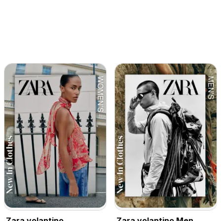
Zara volantino
Zara volantino Men