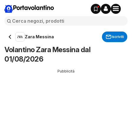
Portavolantino
Zara Messina
Iscriviti
Volantino Zara Messina dal
01/08/2026
Pubblicità