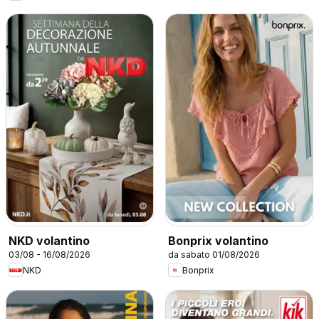
NKD volantino
Bonprix volantino
03/08 - 16/08/2026
da sabato 01/08/2026
NKD
Bonprix