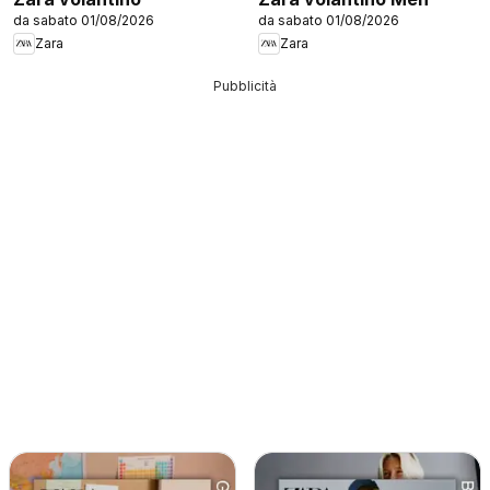
da sabato 01/08/2026
da sabato 01/08/2026
Zara
Zara
Pubblicità