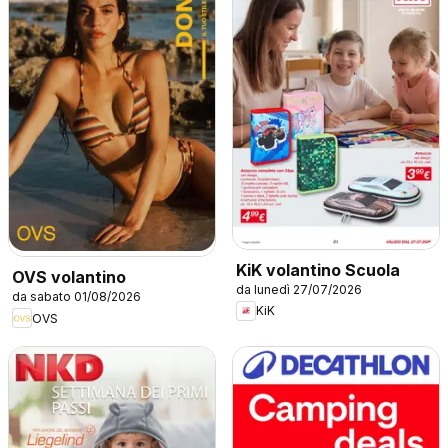
KiK volantino Scuola
OVS volantino
da lunedì 27/07/2026
da sabato 01/08/2026
KiK
OVS