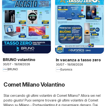
BRUNO volantino
In vacanza a tasso zero
30/07 - 19/08/2026
30/07 - 19/08/2026
BRUNO
Euronics
Comet Milano Volantino
Stai cercando gli ultimi volantini di Comet Milano? Allora sei nel
posto giusto! Puoi sempre trovare gli ultimi volantini di Comet
Milano su
Milano - Portavolantino.it
e risparmiare denaro. Dai