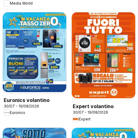
Media World
Euronics volantino
Expert volantino
30/07 - 19/08/2026
30/07 - 19/08/2026
Euronics
Expert