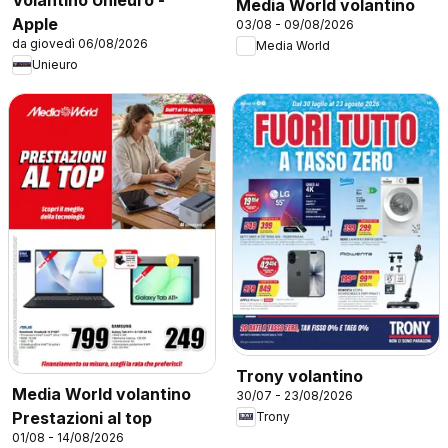
Media World volantino
Apple
03/08 - 09/08/2026
da giovedì 06/08/2026
Media World
Unieuro
Trony volantino
Media World volantino
30/07 - 23/08/2026
Prestazioni al top
Trony
01/08 - 14/08/2026