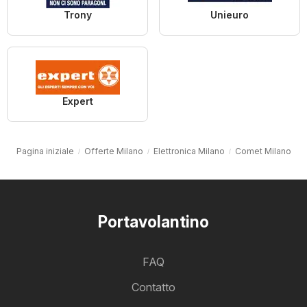
Trony
Unieuro
Expert
Pagina iniziale
Offerte Milano
Elettronica Milano
Comet Milano
Portavolantino
FAQ
Contatto