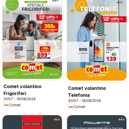
Comet volantino
Comet volantino
Frigoriferi
Telefonia
31/07 - 19/08/2026
30/07 - 19/08/2026
Comet
Comet