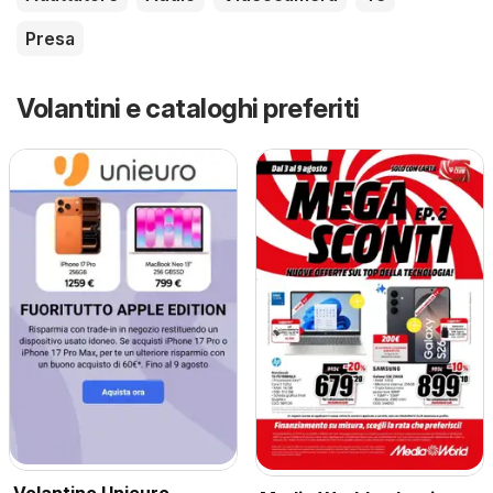
Presa
Volantini e cataloghi preferiti
Volantino Unieuro -