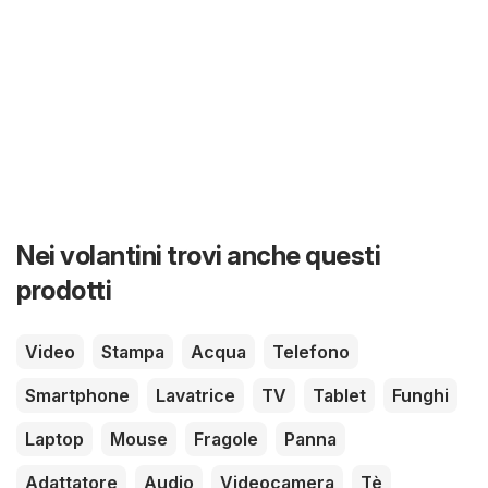
Nei volantini trovi anche questi
prodotti
Video
Stampa
Acqua
Telefono
Smartphone
Lavatrice
TV
Tablet
Funghi
Laptop
Mouse
Fragole
Panna
Adattatore
Audio
Videocamera
Tè