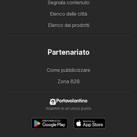
Segnala contenuto
Elenco delle città
Elenco dei prodotti
Partenariato
Come pubblicizzare
Zona B2B
Portavolantino
Volantini in un unico punto