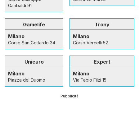
Garibaldi 91
Gamelife
Trony
Milano
Milano
Corso San Gottardo 34
Corso Vercelli 52
Unieuro
Expert
Milano
Milano
Piazza del Duomo
Via Fabio Filzi 15
Pubblicità