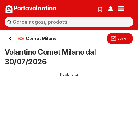
Portavolantino
Comet Milano
Iscriviti
Volantino Comet Milano dal
30/07/2026
Pubblicità