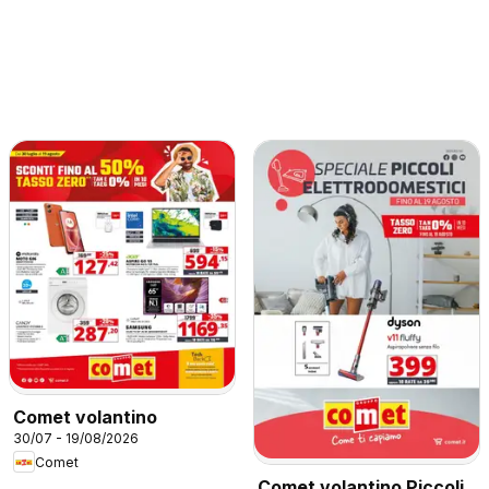
Comet volantino
30/07 - 19/08/2026
Comet
Comet volantino Piccoli