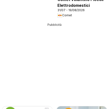
Elettrodomestici
31/07 - 19/08/2026
Comet
Pubblicità