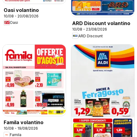
Oasi volantino
10/08 - 20/08/2026
ARD Discount volantino
Oasi
10/08 - 23/08/2026
ARD Discount
Famila volantino
10/08 - 19/08/2026
Famila