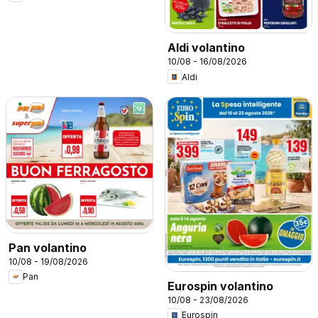
Aldi volantino
10/08 - 16/08/2026
Aldi
Pan volantino
10/08 - 19/08/2026
Pan
Eurospin volantino
10/08 - 23/08/2026
Eurospin