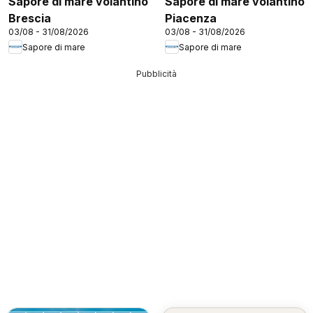
Sapore di mare volantino
Sapore di mare volantino
Brescia
Piacenza
03/08 - 31/08/2026
03/08 - 31/08/2026
Sapore di mare
Sapore di mare
Pubblicità