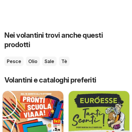
Nei volantini trovi anche questi
prodotti
Pesce
Olio
Sale
Tè
Volantini e cataloghi preferiti