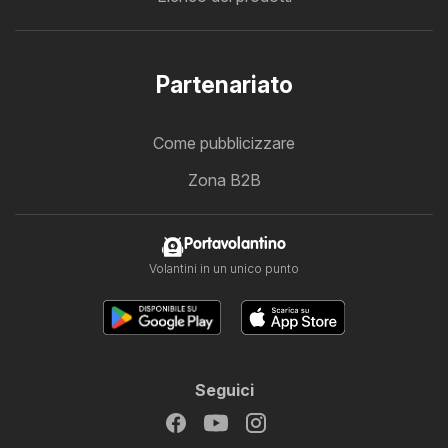
Partenariato
Come pubblicizzare
Zona B2B
Portavolantino
Volantini in un unico punto
Seguici