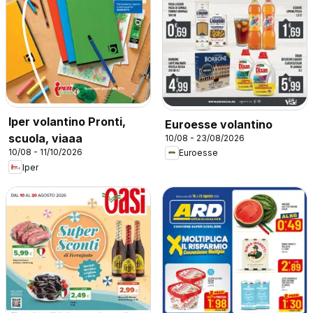
Iper volantino Pronti,
Euroesse volantino
scuola, viaaa
10/08 - 23/08/2026
10/08 - 11/10/2026
Euroesse
Iper