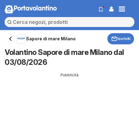
Portavolantino
Sapore di mare Milano
Iscriviti
Volantino Sapore di mare Milano dal
03/08/2026
Pubblicità