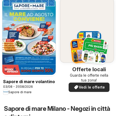
Offerte locali
Guarda le offerte nella
tua zona!
Sapore di mare volantino
03/08 - 31/08/2026
Vedi le offerte
Sapore di mare
Sapore di mare Milano - Negozi in città