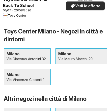
Back To School
Vedi le offerte
16/07 - 26/08/2026
Toys Center
Toys Center Milano - Negozi in città e
dintorni
Milano
Milano
Via Giacomo Antonini 32
Via Mauro Macchi 29
Milano
Via Vincenzo Gioberti 1
Altri negozi nella città di Milano