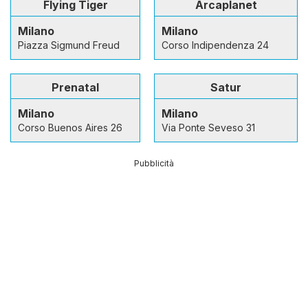
Flying Tiger
Arcaplanet
Milano
Milano
Piazza Sigmund Freud
Corso Indipendenza 24
Prenatal
Satur
Milano
Milano
Corso Buenos Aires 26
Via Ponte Seveso 31
Pubblicità