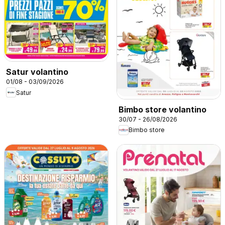
Satur volantino
01/08 - 03/09/2026
Satur
Bimbo store volantino
30/07 - 26/08/2026
Bimbo store