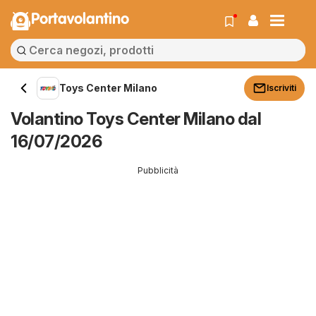
Portavolantino
Toys Center Milano
Iscriviti
Volantino Toys Center Milano dal
16/07/2026
Pubblicità