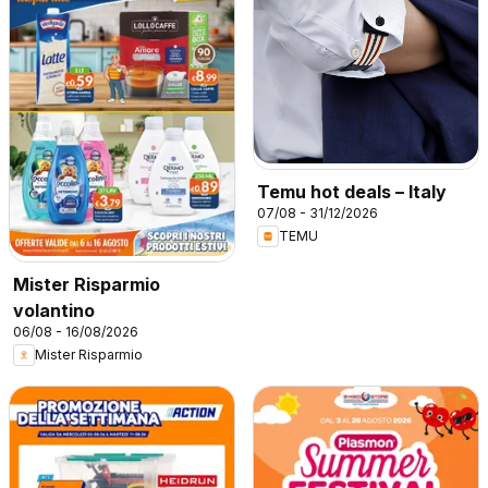
Temu hot deals – Italy
07/08 - 31/12/2026
TEMU
Mister Risparmio
volantino
06/08 - 16/08/2026
Mister Risparmio