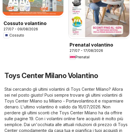
Cossuto volantino
27/07 - 09/08/2026
Cossuto
Prenatal volantino
27/07 - 17/08/2026
Prenatal
Toys Center Milano Volantino
Stai cercando gli ultimi volantini di Toys Center Milano? Allora
sei nel posto giusto! Puoi sempre trovare gli ultimi volantini di
Toys Center Milano su
Milano - Portavolantino.it
e risparmiare
denaro. L'ultimo volantino è valido da 16/07/2026. Non
perdere gli ultimi sconti che Toys Center Milano ha da offrire
sulle pagine 19. Con i volantini online fare acquisti è molto più
semplice. Dai un'occhiata alle attuali riduzioni di prezzo di Toys
Center comodamente da casa tua e pianifica i tuoi acquisti in