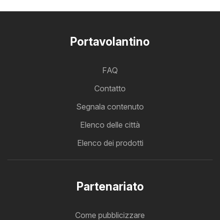
Portavolantino
FAQ
Contatto
Segnala contenuto
Elenco delle città
Elenco dei prodotti
Partenariato
Come pubblicizzare