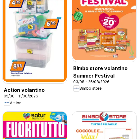
Bimbo store volantino
Summer Festival
03/08 - 26/08/2026
Bimbo store
Action volantino
05/08 - 11/08/2026
Action