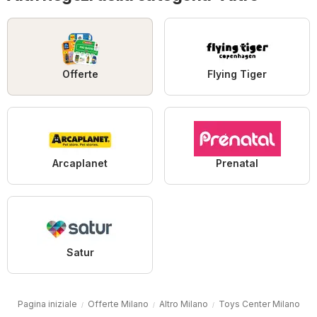
Offerte
Flying Tiger
Arcaplanet
Prenatal
Satur
Pagina iniziale
Offerte Milano
Altro Milano
Toys Center Milano