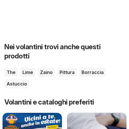
Nei volantini trovi anche questi
prodotti
The
Lime
Zaino
Pittura
Borraccia
Astuccio
Volantini e cataloghi preferiti