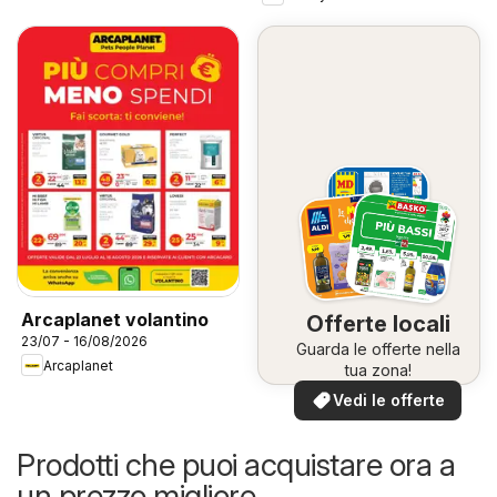
Arcaplanet volantino
Offerte locali
23/07 - 16/08/2026
Guarda le offerte nella
Arcaplanet
tua zona!
Vedi le offerte
Prodotti che puoi acquistare ora a
un prezzo migliore