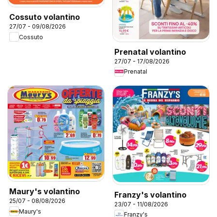
Cossuto volantino
27/07 - 09/08/2026
Cossuto
Prenatal volantino
27/07 - 17/08/2026
Prenatal
Maury's volantino
Franzy's volantino
25/07 - 08/08/2026
23/07 - 11/08/2026
Maury's
Franzy's