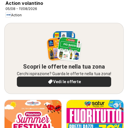
Action volantino
05/08 - 11/08/2026
Action
Scopri le offerte nella tua zona
Cerchi ispirazione? Guarda le offerte nella tua zona!
Vedi le offerte