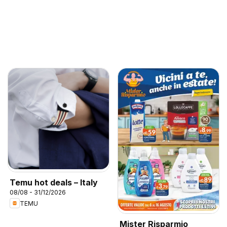
Temu hot deals – Italy
08/08 - 31/12/2026
TEMU
Mister Risparmio