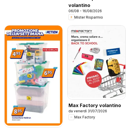
volantino
06/08 - 16/08/2026
Mister Risparmio
Max Factory volantino
da venerdì 31/07/2026
Max Factory