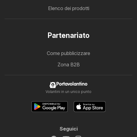
Elenco dei prodotti
Partenariato
Come pubblicizzare
Zona B2B
Portavolantino
Volantini in un unico punto
Seguici