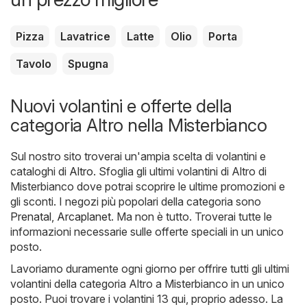
Pizza
Lavatrice
Latte
Olio
Porta
Tavolo
Spugna
Nuovi volantini e offerte della
categoria Altro nella Misterbianco
Sul nostro sito troverai un'ampia scelta di volantini e
cataloghi di
Altro
. Sfoglia gli ultimi volantini di Altro di
Misterbianco dove potrai scoprire le ultime promozioni e
gli sconti. I negozi più popolari della categoria sono
Prenatal
,
Arcaplanet
. Ma non è tutto. Troverai tutte le
informazioni necessarie sulle offerte speciali in un unico
posto.
Lavoriamo duramente ogni giorno per offrire tutti gli ultimi
volantini della categoria Altro a Misterbianco in un unico
posto. Puoi trovare i volantini 13 qui, proprio adesso. La