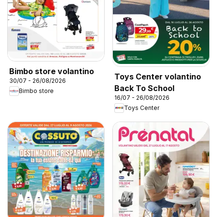
Bimbo store volantino
Toys Center volantino
30/07 - 26/08/2026
Back To School
Bimbo store
16/07 - 26/08/2026
Toys Center