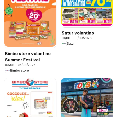
Satur volantino
01/08 - 03/09/2026
Satur
Bimbo store volantino
Summer Festival
03/08 - 26/08/2026
Bimbo store