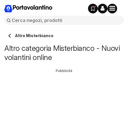
Portavolantino
Altro Misterbianco
Altro categoria Misterbianco - Nuovi
volantini online
Pubblicità