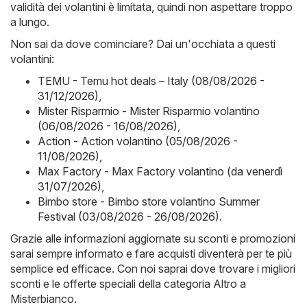
validità dei volantini è limitata, quindi non aspettare troppo
a lungo.
Non sai da dove cominciare? Dai un'occhiata a questi
volantini:
TEMU - Temu hot deals – Italy (08/08/2026 -
31/12/2026)
,
Mister Risparmio - Mister Risparmio volantino
(06/08/2026 - 16/08/2026)
,
Action - Action volantino (05/08/2026 -
11/08/2026)
,
Max Factory - Max Factory volantino (da venerdì
31/07/2026)
,
Bimbo store - Bimbo store volantino Summer
Festival (03/08/2026 - 26/08/2026)
.
Grazie alle informazioni aggiornate su sconti e promozioni
sarai sempre informato e fare acquisti diventerà per te più
semplice ed efficace. Con noi saprai dove trovare i migliori
sconti e le offerte speciali della categoria Altro a
Misterbianco.