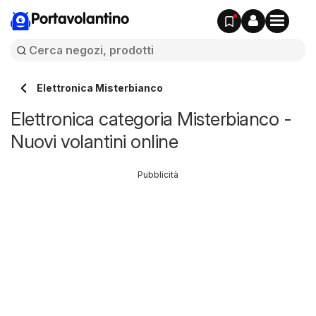
Portavolantino
Elettronica Misterbianco
Elettronica categoria Misterbianco -
Nuovi volantini online
Pubblicità