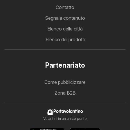
Contatto
Segnala contenuto
Elenco delle città
Elenco dei prodotti
Partenariato
Come pubblicizzare
Zona B2B
Portavolantino
Volantini in un unico punto