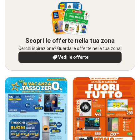
Scopri le offerte nella tua zona
Cerchi ispirazione? Guarda le offerte nella tua zona!
Vedi le offerte