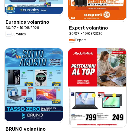
Euronics volantino
Expert volantino
30/07 - 19/08/2026
30/07 - 19/08/2026
Euronics
Expert
BRUNO volantino