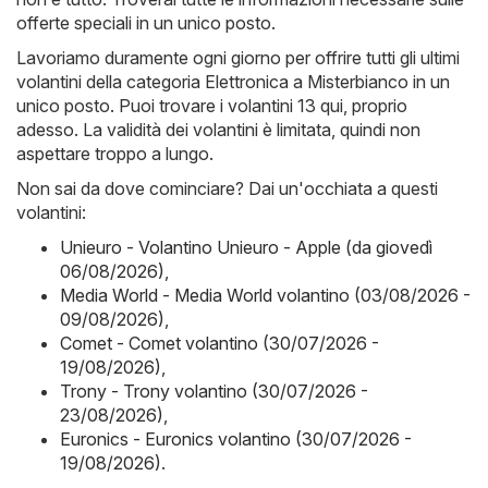
offerte speciali in un unico posto.
Lavoriamo duramente ogni giorno per offrire tutti gli ultimi
volantini della categoria Elettronica a Misterbianco in un
unico posto. Puoi trovare i volantini 13 qui, proprio
adesso. La validità dei volantini è limitata, quindi non
aspettare troppo a lungo.
Non sai da dove cominciare? Dai un'occhiata a questi
volantini:
Unieuro - Volantino Unieuro - Apple (da giovedì
06/08/2026)
,
Media World - Media World volantino (03/08/2026 -
09/08/2026)
,
Comet - Comet volantino (30/07/2026 -
19/08/2026)
,
Trony - Trony volantino (30/07/2026 -
23/08/2026)
,
Euronics - Euronics volantino (30/07/2026 -
19/08/2026)
.