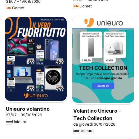
31/07 - 19/08/2026
Comet
Comet
Unieuro volantino
Volantino Unieuro -
27/07 - 09/08/2026
Tech Collection
Unieuro
da giovedì 30/07/2026
Unieuro