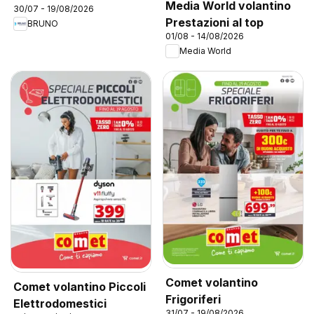
Media World volantino
30/07 - 19/08/2026
Prestazioni al top
BRUNO
01/08 - 14/08/2026
Media World
Comet volantino
Comet volantino Piccoli
Frigoriferi
Elettrodomestici
31/07 - 19/08/2026