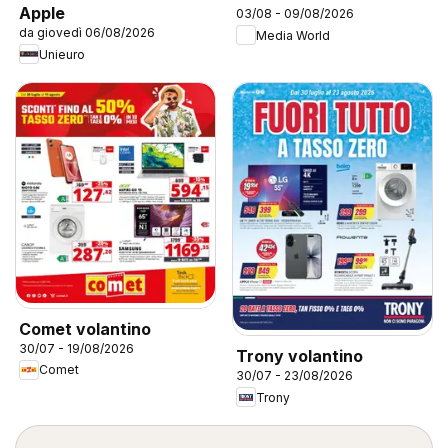
Apple
03/08 - 09/08/2026
da giovedì 06/08/2026
Media World
Unieuro
Comet volantino
30/07 - 19/08/2026
Trony volantino
Comet
30/07 - 23/08/2026
Trony