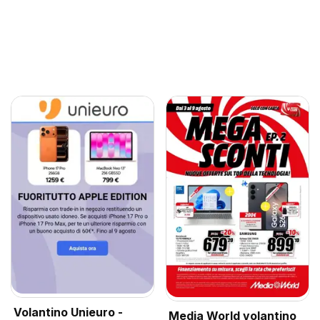
Volantino Unieuro -
Media World volantino