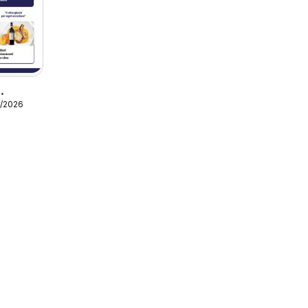
1/2026