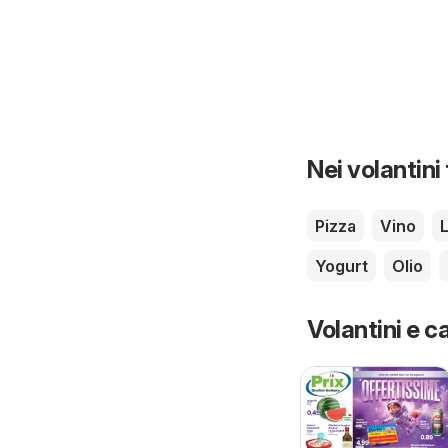
Nei volantini
Pizza
Vino
Yogurt
Olio
Volantini e ca