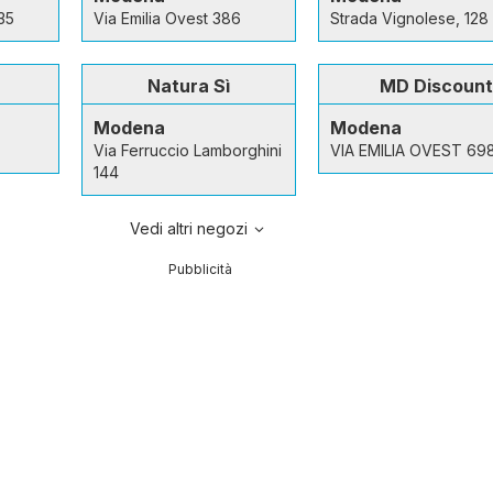
35
Via Emilia Ovest 386
Strada Vignolese, 128
Natura Sì
MD Discount
Modena
Modena
Via Ferruccio Lamborghini
VIA EMILIA OVEST 69
144
Vedi altri negozi
Pubblicità