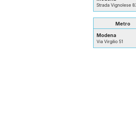
Strada Vignolese 8
Metro
Modena
Via Virgilio 51