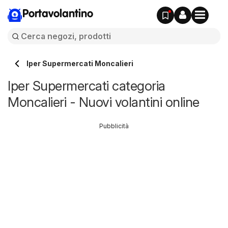
Portavolantino
Iper Supermercati Moncalieri
Iper Supermercati categoria
Moncalieri - Nuovi volantini online
Pubblicità