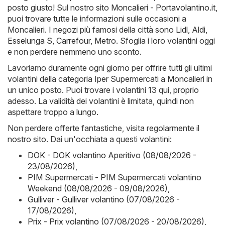
posto giusto! Sul nostro sito
Moncalieri - Portavolantino.it
,
puoi trovare tutte le informazioni sulle occasioni a
Moncalieri. I negozi più famosi della città sono
Lidl
,
Aldi
,
Esselunga S
,
Carrefour
,
Metro
. Sfoglia i loro volantini oggi
e non perdere nemmeno uno sconto.
Lavoriamo duramente ogni giorno per offrire tutti gli ultimi
volantini della categoria Iper Supermercati a Moncalieri in
un unico posto. Puoi trovare i volantini 13 qui, proprio
adesso. La validità dei volantini è limitata, quindi non
aspettare troppo a lungo.
Non perdere offerte fantastiche, visita regolarmente il
nostro sito. Dai un'occhiata a questi volantini:
DOK - DOK volantino Aperitivo (08/08/2026 -
23/08/2026)
,
PIM Supermercati - PIM Supermercati volantino
Weekend (08/08/2026 - 09/08/2026)
,
Gulliver - Gulliver volantino (07/08/2026 -
17/08/2026)
,
Prix - Prix volantino (07/08/2026 - 20/08/2026)
,