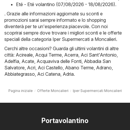
Eté - Eté volantino (07/08/2026 - 18/08/2026)
.
. Grazie alle informazioni aggiornate su sconti e
promozioni sarai sempre informato e lo shopping
diventerà per te un'esperienza piacevole. Con noi
scoprirai sempre dove trovare i migliori sconti e le offerte
speciali della categoria Iper Supermercati a Moncalieri.
Cerchi altre occasioni? Guarda gli ultimi volantini di altre
città:
Acireale
,
Acqui Terme
,
Acerra
,
Aci Sant'Antonio
,
Adelfia
,
Acate
,
Acquaviva delle Fonti
,
Abbadia San
Salvatore
,
Acri
,
Aci Castello
,
Abano Terme
,
Adrano
,
Abbiategrasso
,
Aci Catena
,
Adria
.
Pagina iniziale
Offerte Moncalieri
Iper Supermercati Moncalieri
Portavolantino