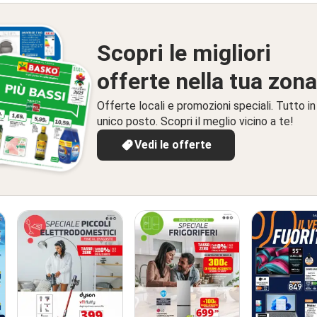
Scopri le migliori
offerte nella tua zona
Offerte locali e promozioni speciali. Tutto in
unico posto. Scopri il meglio vicino a te!
Vedi le offerte