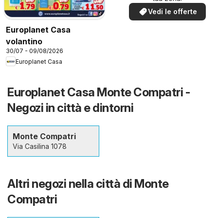
Vedi le offerte
Europlanet Casa
volantino
30/07 - 09/08/2026
Europlanet Casa
Europlanet Casa Monte Compatri -
Negozi in città e dintorni
Monte Compatri
Via Casilina 1078
Altri negozi nella città di Monte
Compatri