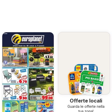
Offerte locali
Guarda le offerte nella
tua zona!