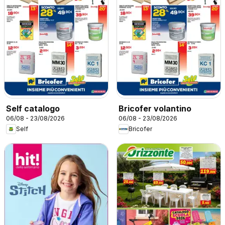
Self catalogo
Bricofer volantino
06/08 - 23/08/2026
06/08 - 23/08/2026
Self
Bricofer