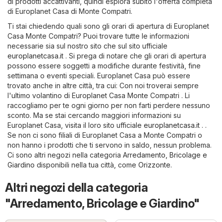
di prodotti accattivanti, quindi esplora subito l'offerta completa
di Europlanet Casa di Monte Compatri.
Ti stai chiedendo quali sono gli orari di apertura di Europlanet
Casa Monte Compatri? Puoi trovare tutte le informazioni
necessarie sia sul nostro sito che sul sito ufficiale
europlanetcasa.it
. Si prega di notare che gli orari di apertura
possono essere soggetti a modifiche durante festività, fine
settimana o eventi speciali. Europlanet Casa può essere
trovato anche in altre città, tra cui: Con noi troverai sempre
l'ultimo volantino di Europlanet Casa Monte Compatri . Li
raccogliamo per te ogni giorno per non farti perdere nessuno
sconto. Ma se stai cercando maggiori informazioni su
Europlanet Casa, visita il loro sito ufficiale
europlanetcasa.it
. .
Se non ci sono filiali di Europlanet Casa a Monte Compatri o
non hanno i prodotti che ti servono in saldo, nessun problema.
Ci sono altri negozi nella categoria
Arredamento, Bricolage e
Giardino
disponibili nella tua città, come
Orizzonte
.
Altri negozi della categoria
"Arredamento, Bricolage e Giardino"