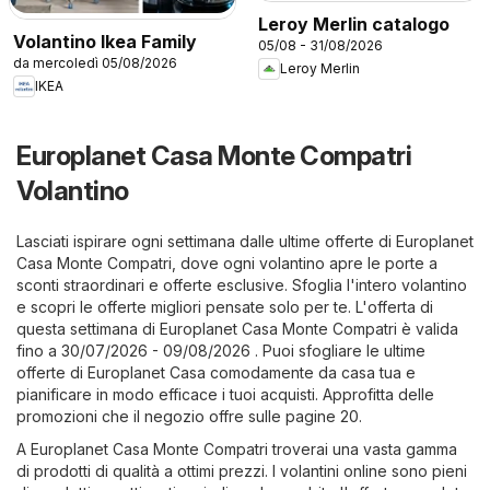
Leroy Merlin catalogo
Volantino Ikea Family
05/08 - 31/08/2026
da mercoledì 05/08/2026
Leroy Merlin
IKEA
Europlanet Casa Monte Compatri
Volantino
Lasciati ispirare ogni settimana dalle ultime offerte di Europlanet
Casa Monte Compatri, dove ogni volantino apre le porte a
sconti straordinari e offerte esclusive. Sfoglia l'intero volantino
e scopri le offerte migliori pensate solo per te. L'offerta di
questa settimana di Europlanet Casa Monte Compatri è valida
fino a 30/07/2026 - 09/08/2026 . Puoi sfogliare le ultime
offerte di Europlanet Casa comodamente da casa tua e
pianificare in modo efficace i tuoi acquisti. Approfitta delle
promozioni che il negozio offre sulle pagine 20.
A Europlanet Casa Monte Compatri troverai una vasta gamma
di prodotti di qualità a ottimi prezzi. I volantini online sono pieni