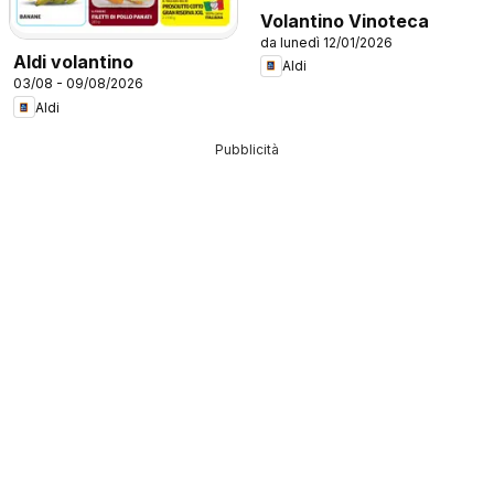
Volantino Vinoteca
da lunedì 12/01/2026
Aldi volantino
Aldi
03/08 - 09/08/2026
Aldi
Pubblicità