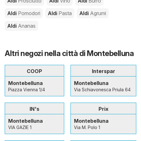
Aldi
Prosciutto
Aldi
Vino
Aldi
Burro
Aldi
Pomodori
Aldi
Pasta
Aldi
Agrumi
Aldi
Ananas
Altri negozi nella città di Montebelluna
COOP
Interspar
Montebelluna
Montebelluna
Piazza Vienna 1/4
Via Schiavonesca Priula 64
IN's
Prix
Montebelluna
Montebelluna
VIA GAZIE 1
Via M. Polo 1