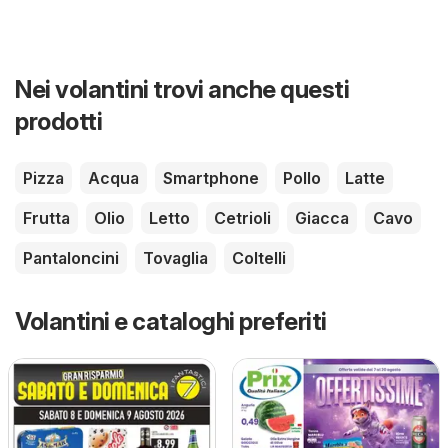
Nei volantini trovi anche questi
prodotti
Pizza
Acqua
Smartphone
Pollo
Latte
Frutta
Olio
Letto
Cetrioli
Giacca
Cavo
Pantaloncini
Tovaglia
Coltelli
Volantini e cataloghi preferiti