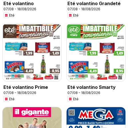
Eté volantino
Eté volantino Grandeté
07/08 - 18/08/2026
07/08 - 18/08/2026
Eté
Eté
Eté volantino Prime
Eté volantino Smarty
07/08 - 18/08/2026
07/08 - 18/08/2026
Eté
Eté