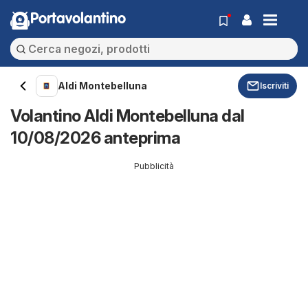
Portavolantino
Aldi Montebelluna
Iscriviti
Volantino Aldi Montebelluna dal
10/08/2026 anteprima
Pubblicità