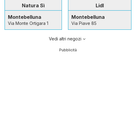
Natura Sì
Lidl
Montebelluna
Montebelluna
Via Monte Ortigara 1
Via Piave 85
Vedi altri negozi
Pubblicità