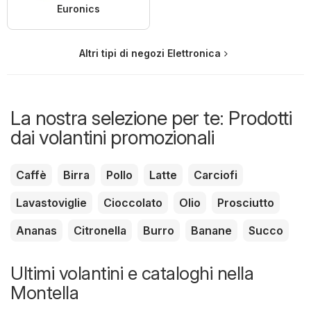
Euronics
Altri tipi di negozi Elettronica
La nostra selezione per te: Prodotti
dai volantini promozionali
Caffè
Birra
Pollo
Latte
Carciofi
Lavastoviglie
Cioccolato
Olio
Prosciutto
Ananas
Citronella
Burro
Banane
Succo
Ultimi volantini e cataloghi nella
Montella