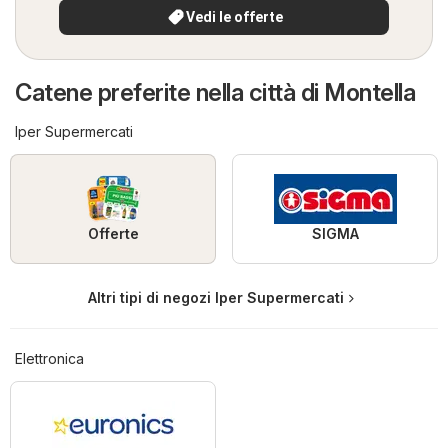
Vedi le offerte
Catene preferite nella città di Montella
Iper Supermercati
Offerte
SIGMA
Altri tipi di negozi Iper Supermercati
Elettronica