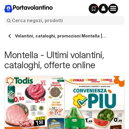
Portavolantino
Volantini, cataloghi, promozioni Montella |
Portavolantino.it
Montella - Ultimi volantini,
cataloghi, offerte online