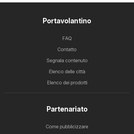
Portavolantino
FAQ
Contatto
Segnala contenuto
Elenco delle città
Elenco dei prodotti
Partenariato
Come pubblicizzare