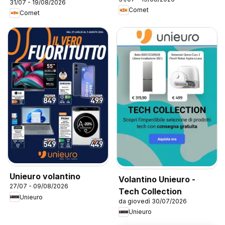
31/07 - 19/08/2026
Comet
Comet
Unieuro volantino
Volantino Unieuro -
27/07 - 09/08/2026
Tech Collection
Unieuro
da giovedì 30/07/2026
Unieuro