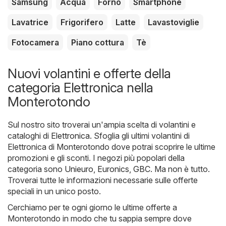
Samsung
Acqua
Forno
Smartphone
Lavatrice
Frigorifero
Latte
Lavastoviglie
Fotocamera
Piano cottura
Tè
Nuovi volantini e offerte della
categoria Elettronica nella
Monterotondo
Sul nostro sito troverai un'ampia scelta di volantini e
cataloghi di
Elettronica
. Sfoglia gli ultimi volantini di
Elettronica di Monterotondo dove potrai scoprire le ultime
promozioni e gli sconti. I negozi più popolari della
categoria sono
Unieuro
,
Euronics
,
GBC
. Ma non è tutto.
Troverai tutte le informazioni necessarie sulle offerte
speciali in un unico posto.
Cerchiamo per te ogni giorno le ultime offerte a
Monterotondo in modo che tu sappia sempre dove