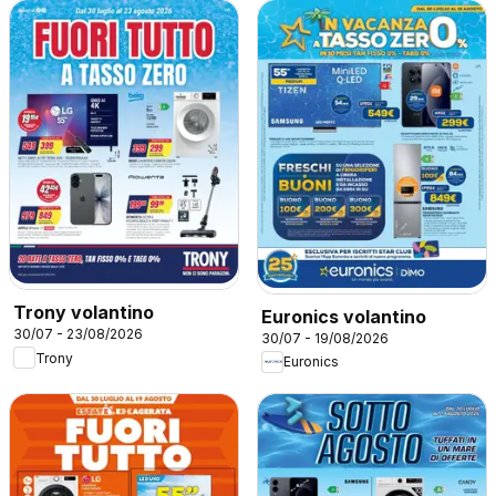
Trony volantino
Euronics volantino
30/07 - 23/08/2026
30/07 - 19/08/2026
Trony
Euronics