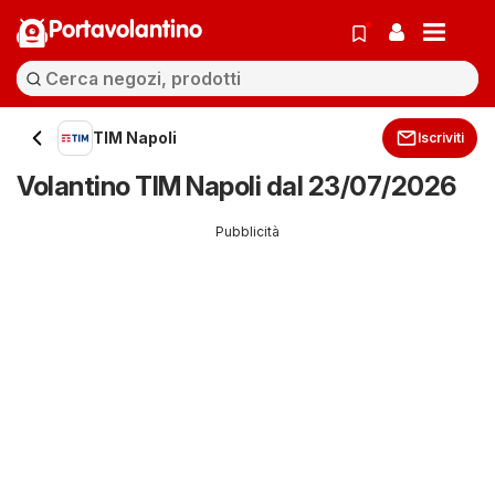
Portavolantino
TIM Napoli
Iscriviti
Volantino TIM Napoli dal 23/07/2026
Pubblicità