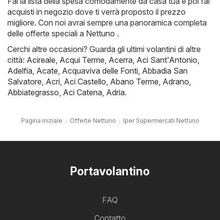
Fai la lista della spesa comodamente da casa tua e poi fai
acquisti in negozio dove ti verrà proposto il prezzo
migliore. Con noi avrai sempre una panoramica completa
delle offerte speciali a Nettuno .
Cerchi altre occasioni? Guarda gli ultimi volantini di altre
città:
Acireale
,
Acqui Terme
,
Acerra
,
Aci Sant'Antonio
,
Adelfia
,
Acate
,
Acquaviva delle Fonti
,
Abbadia San
Salvatore
,
Acri
,
Aci Castello
,
Abano Terme
,
Adrano
,
Abbiategrasso
,
Aci Catena
,
Adria
.
Pagina iniziale
Offerte Nettuno
Iper Supermercati Nettuno
Portavolantino
FAQ
Contatto