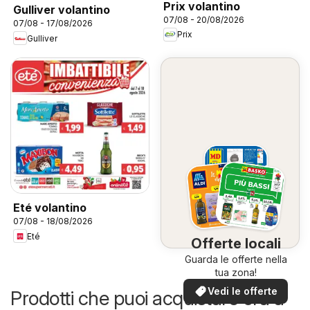
Prix volantino
Gulliver volantino
07/08 - 20/08/2026
07/08 - 17/08/2026
Prix
Gulliver
Eté volantino
07/08 - 18/08/2026
Eté
Offerte locali
Guarda le offerte nella
tua zona!
Vedi le offerte
Prodotti che puoi acquistare ora a