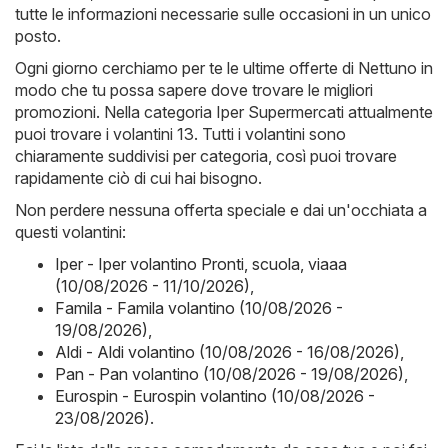
tutte le informazioni necessarie sulle occasioni in un unico
posto.
Ogni giorno cerchiamo per te le ultime offerte di Nettuno in
modo che tu possa sapere dove trovare le migliori
promozioni. Nella categoria Iper Supermercati attualmente
puoi trovare i volantini 13. Tutti i volantini sono
chiaramente suddivisi per categoria, così puoi trovare
rapidamente ciò di cui hai bisogno.
Non perdere nessuna offerta speciale e dai un'occhiata a
questi volantini:
Iper - Iper volantino Pronti, scuola, viaaa
(10/08/2026 - 11/10/2026)
,
Famila - Famila volantino (10/08/2026 -
19/08/2026)
,
Aldi - Aldi volantino (10/08/2026 - 16/08/2026)
,
Pan - Pan volantino (10/08/2026 - 19/08/2026)
,
Eurospin - Eurospin volantino (10/08/2026 -
23/08/2026)
.