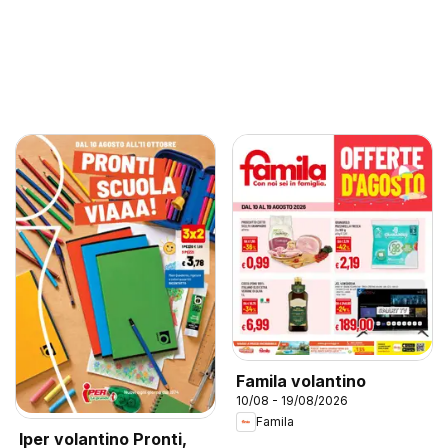
Famila volantino
10/08 - 19/08/2026
Famila
Iper volantino Pronti,