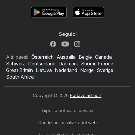
Seguici
Altri paesi:
Österreich
Australia
België
Canada
Schweiz
Deutschland
Danmark
Suomi
France
Great Britain
Lietuva
Nederland
Norge
Sverige
South Africa
Copyright © 2026
Portavolantino.it
.
Imposta politica di privacy
Condizioni di utilizzo del web
Trattamento dei dati personali