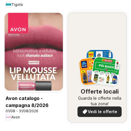
Tigotà
Offerte locali
Avon catalogo -
Guarda le offerte nella
tua zona!
campagna 8/2026
01/08 - 31/08/2026
Vedi le offerte
Avon