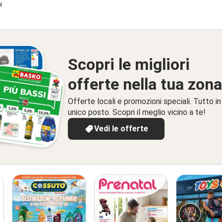
26
Scopri le migliori
offerte nella tua zona
Offerte locali e promozioni speciali. Tutto in
unico posto. Scopri il meglio vicino a te!
Vedi le offerte