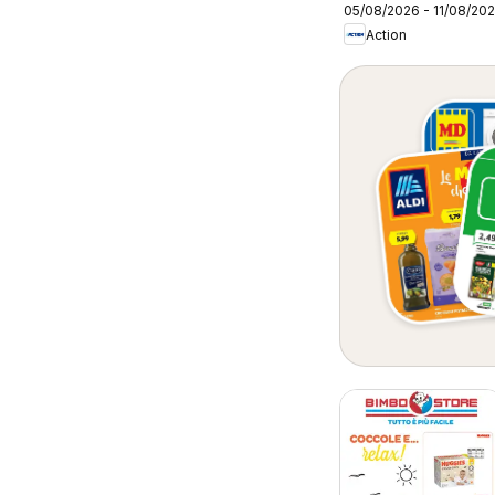
05/08/2026 - 11/08/20
Action