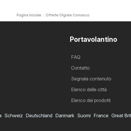
Pagina iniziale
Offerte Olgiate Comasco
Portavolantino
FAQ
Contatto
Segnala contenuto
Elenco delle città
Elenco dei prodotti
a
Schweiz
Deutschland
Danmark
Suomi
France
Great Bri