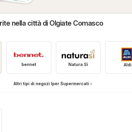
ite nella città di Olgiate Comasco
bennet
Natura Sì
Aldi
Altri tipi di negozi Iper Supermercati