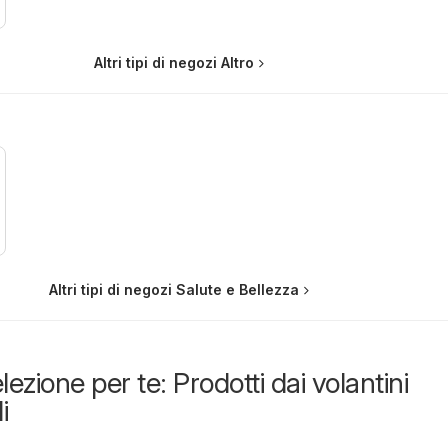
Altri tipi di negozi Altro
Altri tipi di negozi Salute e Bellezza
lezione per te: Prodotti dai volantini
i