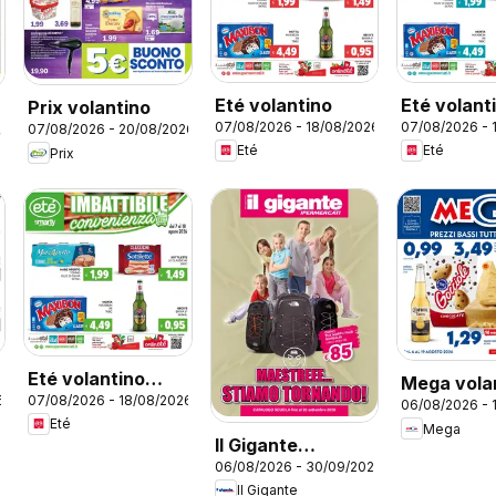
Eté volantino
Eté volant
Prix volantino
07/08/2026 - 18/08/2026
07/08/2026 - 
Grandeté
07/08/2026 - 20/08/2026
26
Eté
Eté
Prix
Eté volantino
Mega vola
6
07/08/2026 - 18/08/2026
Smarty
06/08/2026 - 
Eté
Mega
Il Gigante
06/08/2026 - 30/09/2026
volantino Scuola
Il Gigante