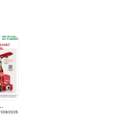
11/08/2026
Express