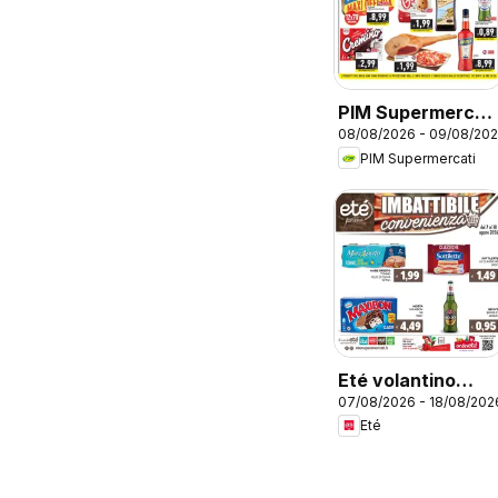
PIM Supermercati
08/08/2026 - 09/08/20
volantino
PIM Supermercati
Weekend
Eté volantino
07/08/2026 - 18/08/202
Prime
Eté