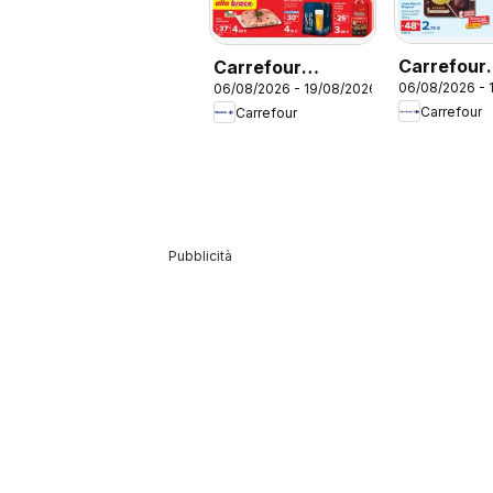
Carrefour
Carrefour
06/08/2026 - 
06/08/2026 - 19/08/2026
volantino 
volantino Market
Carrefour
Carrefour
Pubblicità