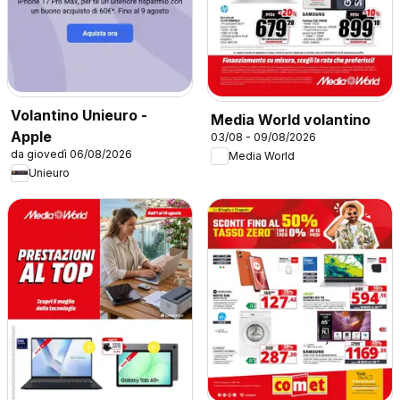
Volantino Unieuro -
Media World volantino
Apple
03/08 - 09/08/2026
da giovedì 06/08/2026
Media World
Unieuro