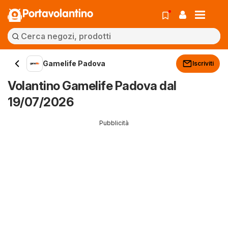
Portavolantino
Gamelife Padova
Iscriviti
Volantino Gamelife Padova dal
19/07/2026
Pubblicità