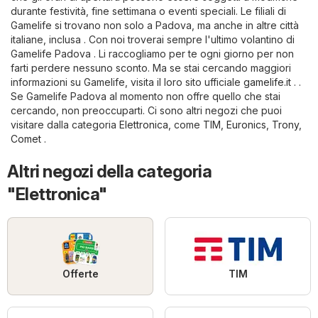
durante festività, fine settimana o eventi speciali. Le filiali di
Gamelife si trovano non solo a Padova, ma anche in altre città
italiane, inclusa . Con noi troverai sempre l'ultimo volantino di
Gamelife Padova . Li raccogliamo per te ogni giorno per non
farti perdere nessuno sconto. Ma se stai cercando maggiori
informazioni su Gamelife, visita il loro sito ufficiale
gamelife.it
. .
Se Gamelife Padova al momento non offre quello che stai
cercando, non preoccuparti. Ci sono altri negozi che puoi
visitare dalla categoria
Elettronica
, come
TIM
,
Euronics
,
Trony
,
Comet
.
Altri negozi della categoria
"Elettronica"
Offerte
TIM