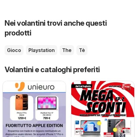
Nei volantini trovi anche questi
prodotti
Gioco
Playstation
The
Tè
Volantini e cataloghi preferiti