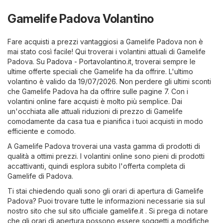
Gamelife Padova Volantino
Fare acquisti a prezzi vantaggiosi a Gamelife Padova non è
mai stato così facile! Qui troverai i volantini attuali di Gamelife
Padova. Su
Padova - Portavolantino.it
, troverai sempre le
ultime offerte speciali che Gamelife ha da offrire. L'ultimo
volantino è valido da 19/07/2026. Non perdere gli ultimi sconti
che Gamelife Padova ha da offrire sulle pagine 7. Con i
volantini online fare acquisti è molto più semplice. Dai
un'occhiata alle attuali riduzioni di prezzo di Gamelife
comodamente da casa tua e pianifica i tuoi acquisti in modo
efficiente e comodo.
A Gamelife Padova troverai una vasta gamma di prodotti di
qualità a ottimi prezzi. I volantini online sono pieni di prodotti
accattivanti, quindi esplora subito l'offerta completa di
Gamelife di Padova.
Ti stai chiedendo quali sono gli orari di apertura di Gamelife
Padova? Puoi trovare tutte le informazioni necessarie sia sul
nostro sito che sul sito ufficiale
gamelife.it
. Si prega di notare
che gli orari di apertura possono essere soggetti a modifiche