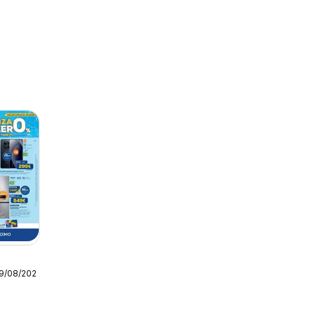
19/08/2026