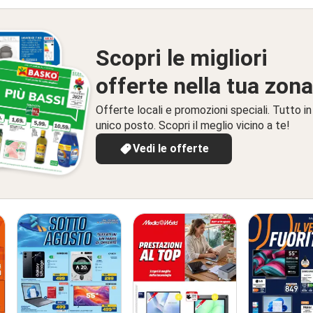
Scopri le migliori
offerte nella tua zona
Offerte locali e promozioni speciali. Tutto in
unico posto. Scopri il meglio vicino a te!
Vedi le offerte