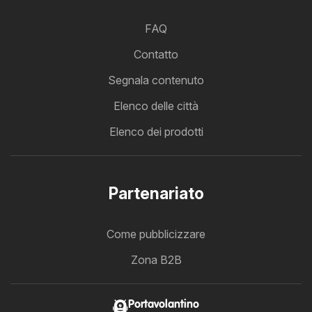
FAQ
Contatto
Segnala contenuto
Elenco delle città
Elenco dei prodotti
Partenariato
Come pubblicizzare
Zona B2B
Portavolantino