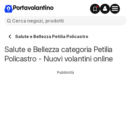
Portavolantino
Salute e Bellezza Petilia Policastro
Salute e Bellezza categoria Petilia
Policastro - Nuovi volantini online
Pubblicità