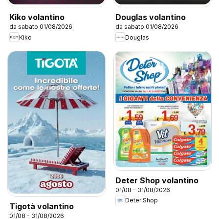
Kiko volantino
Douglas volantino
da sabato 01/08/2026
da sabato 01/08/2026
Kiko
Douglas
Deter Shop volantino
01/08 - 31/08/2026
Deter Shop
Tigotà volantino
01/08 - 31/08/2026