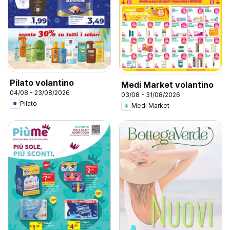
Pilato volantino
Medi Market volantino
04/08 - 23/08/2026
03/08 - 31/08/2026
Pilato
Medi Market