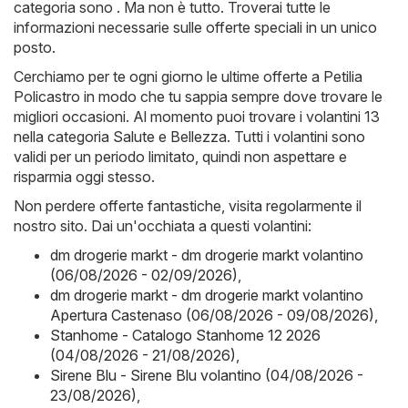
categoria sono . Ma non è tutto. Troverai tutte le
informazioni necessarie sulle offerte speciali in un unico
posto.
Cerchiamo per te ogni giorno le ultime offerte a Petilia
Policastro in modo che tu sappia sempre dove trovare le
migliori occasioni. Al momento puoi trovare i volantini 13
nella categoria Salute e Bellezza. Tutti i volantini sono
validi per un periodo limitato, quindi non aspettare e
risparmia oggi stesso.
Non perdere offerte fantastiche, visita regolarmente il
nostro sito. Dai un'occhiata a questi volantini:
dm drogerie markt - dm drogerie markt volantino
(06/08/2026 - 02/09/2026)
,
dm drogerie markt - dm drogerie markt volantino
Apertura Castenaso (06/08/2026 - 09/08/2026)
,
Stanhome - Catalogo Stanhome 12 2026
(04/08/2026 - 21/08/2026)
,
Sirene Blu - Sirene Blu volantino (04/08/2026 -
23/08/2026)
,