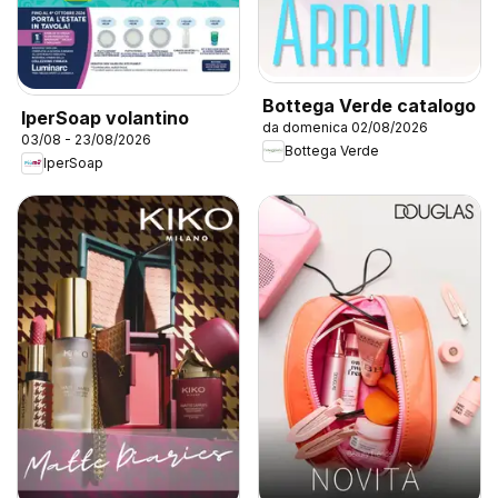
Bottega Verde catalogo
IperSoap volantino
da domenica 02/08/2026
03/08 - 23/08/2026
Bottega Verde
IperSoap