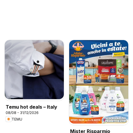
Temu hot deals – Italy
08/08 - 31/12/2026
TEMU
Mister Risparmio