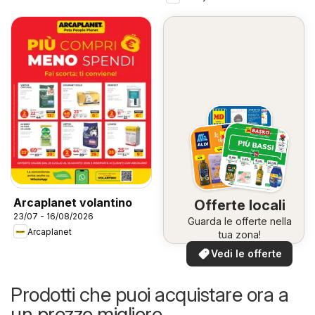
Arcaplanet volantino
Offerte locali
23/07 - 16/08/2026
Guarda le offerte nella
Arcaplanet
tua zona!
Vedi le offerte
Prodotti che puoi acquistare ora a
un prezzo migliore