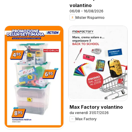
volantino
06/08 - 16/08/2026
Mister Risparmio
Max Factory volantino
da venerdì 31/07/2026
Max Factory