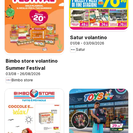
Satur volantino
01/08 - 03/09/2026
Satur
Bimbo store volantino
Summer Festival
03/08 - 26/08/2026
Bimbo store