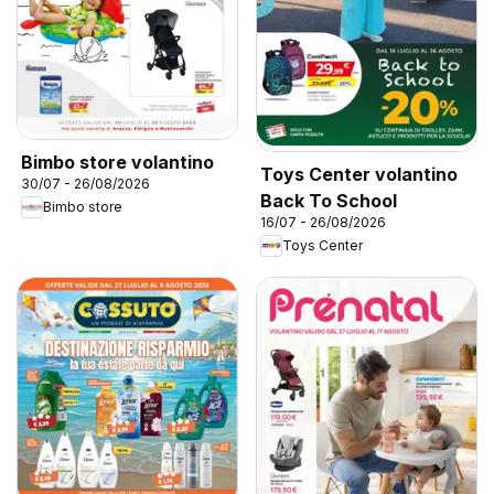
Bimbo store volantino
Toys Center volantino
30/07 - 26/08/2026
Back To School
Bimbo store
16/07 - 26/08/2026
Toys Center