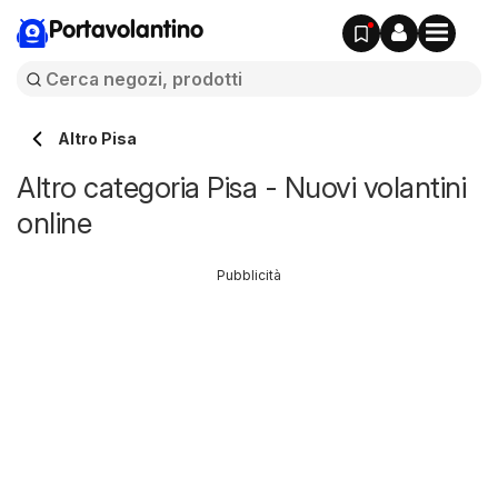
Portavolantino
Altro Pisa
Altro categoria Pisa - Nuovi volantini
online
Pubblicità