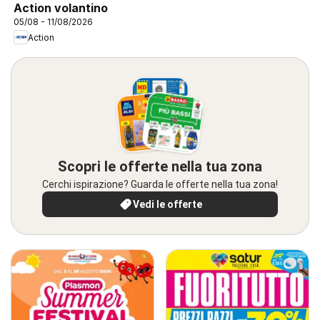
Action volantino
05/08 - 11/08/2026
Action
Scopri le offerte nella tua zona
Cerchi ispirazione? Guarda le offerte nella tua zona!
Vedi le offerte