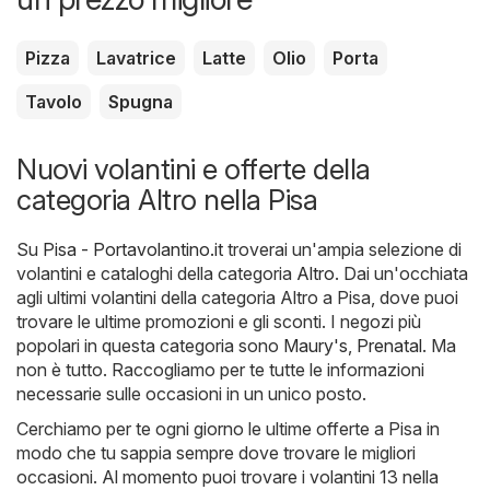
Pizza
Lavatrice
Latte
Olio
Porta
Tavolo
Spugna
Nuovi volantini e offerte della
categoria Altro nella Pisa
Su
Pisa - Portavolantino.it
troverai un'ampia selezione di
volantini e cataloghi della categoria
Altro
. Dai un'occhiata
agli ultimi volantini della categoria Altro a Pisa, dove puoi
trovare le ultime promozioni e gli sconti. I negozi più
popolari in questa categoria sono
Maury's
,
Prenatal
. Ma
non è tutto. Raccogliamo per te tutte le informazioni
necessarie sulle occasioni in un unico posto.
Cerchiamo per te ogni giorno le ultime offerte a Pisa in
modo che tu sappia sempre dove trovare le migliori
occasioni. Al momento puoi trovare i volantini 13 nella