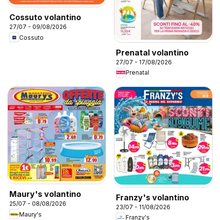
Cossuto volantino
27/07 - 09/08/2026
Cossuto
Prenatal volantino
27/07 - 17/08/2026
Prenatal
Maury's volantino
Franzy's volantino
25/07 - 08/08/2026
23/07 - 11/08/2026
Maury's
Franzy's