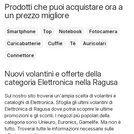
Prodotti che puoi acquistare ora a
un prezzo migliore
Smartphone
Top
Notebook
Fotocamera
Caricabatterie
Cuffie
Tè
Auricolari
Connettore
Nuovi volantini e offerte della
categoria Elettronica nella Ragusa
Sul nostro sito troverai un'ampia scelta di volantini e
cataloghi di
Elettronica
. Sfoglia gli ultimi volantini di
Elettronica di Ragusa dove potrai scoprire le ultime
promozioni e gli sconti. I negozi più popolari della
categoria sono
Unieuro
,
Euronics
,
Gamelife
. Ma non è
tutto. Troverai tutte le informazioni necessarie sulle