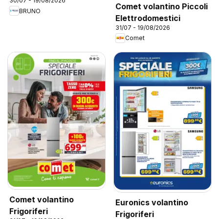
30/07 - 19/08/2026
Comet volantino Piccoli
BRUNO
Elettrodomestici
31/07 - 19/08/2026
Comet
Comet volantino
Euronics volantino
Frigoriferi
Frigoriferi