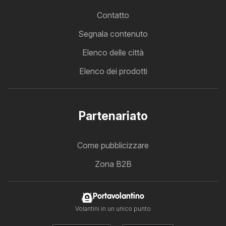
Contatto
Segnala contenuto
Elenco delle città
Elenco dei prodotti
Partenariato
Come pubblicizzare
Zona B2B
Portavolantino
Volantini in un unico punto