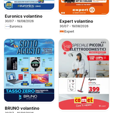
Euronics volantino
Expert volantino
30/07 - 19/08/2026
30/07 - 19/08/2026
Euronics
Expert
BRUNO volantino