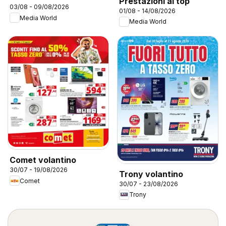
Prestazioni al top
03/08 - 09/08/2026
01/08 - 14/08/2026
Media World
Media World
Comet volantino
30/07 - 19/08/2026
Trony volantino
Comet
30/07 - 23/08/2026
Trony