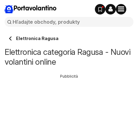
Portavolantino
Elettronica Ragusa
Elettronica categoria Ragusa - Nuovi
volantini online
Pubblicità