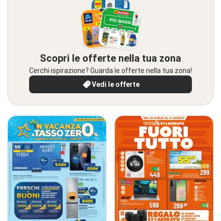
Scopri le offerte nella tua zona
Cerchi ispirazione? Guarda le offerte nella tua zona!
Vedi le offerte