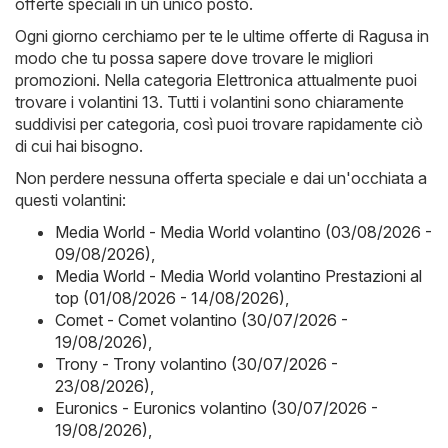
offerte speciali in un unico posto.
Ogni giorno cerchiamo per te le ultime offerte di Ragusa in
modo che tu possa sapere dove trovare le migliori
promozioni. Nella categoria Elettronica attualmente puoi
trovare i volantini 13. Tutti i volantini sono chiaramente
suddivisi per categoria, così puoi trovare rapidamente ciò
di cui hai bisogno.
Non perdere nessuna offerta speciale e dai un'occhiata a
questi volantini:
Media World - Media World volantino (03/08/2026 -
09/08/2026)
,
Media World - Media World volantino Prestazioni al
top (01/08/2026 - 14/08/2026)
,
Comet - Comet volantino (30/07/2026 -
19/08/2026)
,
Trony - Trony volantino (30/07/2026 -
23/08/2026)
,
Euronics - Euronics volantino (30/07/2026 -
19/08/2026)
,