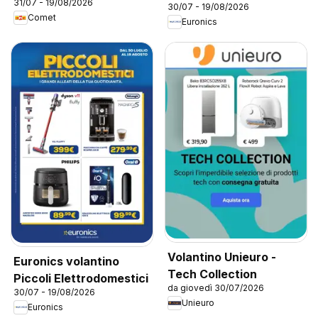
31/07 - 19/08/2026
30/07 - 19/08/2026
Comet
Euronics
Volantino Unieuro -
Euronics volantino
Tech Collection
Piccoli Elettrodomestici
da giovedì 30/07/2026
30/07 - 19/08/2026
Unieuro
Euronics