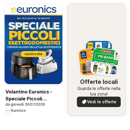
Offerte locali
Guarda le offerte nella
Volantino Euronics -
tua zona!
Speciale Piccoli
Vedi le offerte
da giovedì 30/07/2026
Elettrodomestici
Euronics