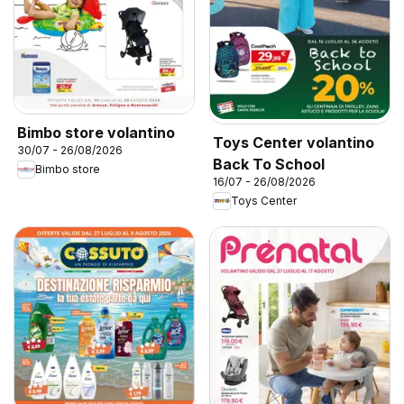
Bimbo store volantino
Toys Center volantino
30/07 - 26/08/2026
Back To School
Bimbo store
16/07 - 26/08/2026
Toys Center