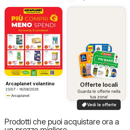
Arcaplanet volantino
Offerte locali
23/07 - 16/08/2026
Guarda le offerte nella
Arcaplanet
tua zona!
Vedi le offerte
Prodotti che puoi acquistare ora a
un prezzo migliore