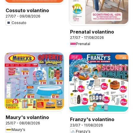
Cossuto volantino
27/07 - 09/08/2026
Cossuto
Prenatal volantino
27/07 - 17/08/2026
Prenatal
Maury's volantino
Franzy's volantino
25/07 - 08/08/2026
23/07 - 11/08/2026
Maury's
Franzy's