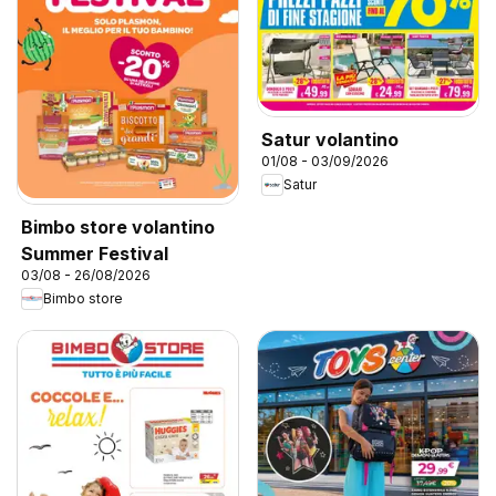
Satur volantino
01/08 - 03/09/2026
Satur
Bimbo store volantino
Summer Festival
03/08 - 26/08/2026
Bimbo store