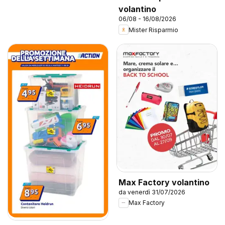
volantino
06/08 - 16/08/2026
Mister Risparmio
Max Factory volantino
da venerdì 31/07/2026
Max Factory