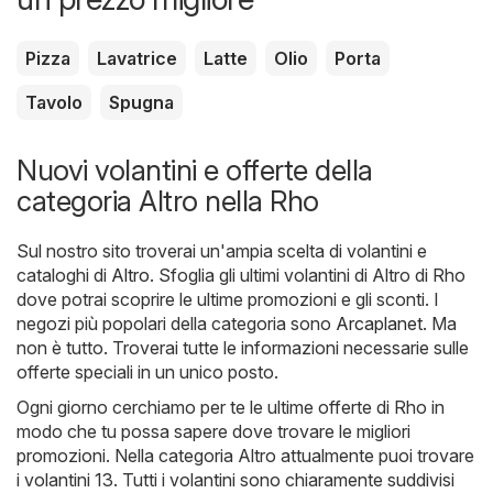
Pizza
Lavatrice
Latte
Olio
Porta
Tavolo
Spugna
Nuovi volantini e offerte della
categoria Altro nella Rho
Sul nostro sito troverai un'ampia scelta di volantini e
cataloghi di
Altro
. Sfoglia gli ultimi volantini di Altro di Rho
dove potrai scoprire le ultime promozioni e gli sconti. I
negozi più popolari della categoria sono
Arcaplanet
. Ma
non è tutto. Troverai tutte le informazioni necessarie sulle
offerte speciali in un unico posto.
Ogni giorno cerchiamo per te le ultime offerte di Rho in
modo che tu possa sapere dove trovare le migliori
promozioni. Nella categoria Altro attualmente puoi trovare
i volantini 13. Tutti i volantini sono chiaramente suddivisi