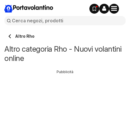
Portavolantino
Altro Rho
Altro categoria Rho - Nuovi volantini
online
Pubblicità