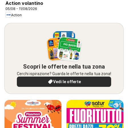
Action volantino
05/08 - 11/08/2026
Action
Scopri le offerte nella tua zona
Cerchi ispirazione? Guarda le offerte nella tua zona!
Vedi le offerte