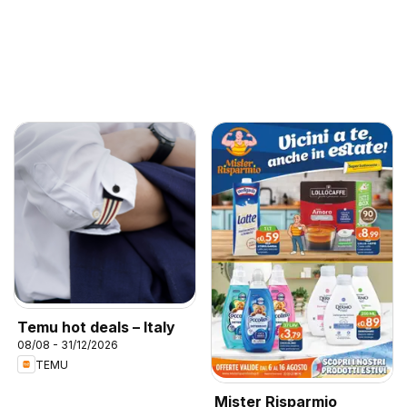
Temu hot deals – Italy
08/08 - 31/12/2026
TEMU
Mister Risparmio