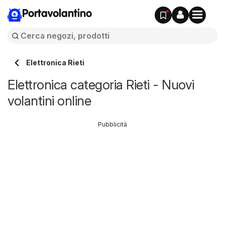
Portavolantino
Elettronica Rieti
Elettronica categoria Rieti - Nuovi
volantini online
Pubblicità