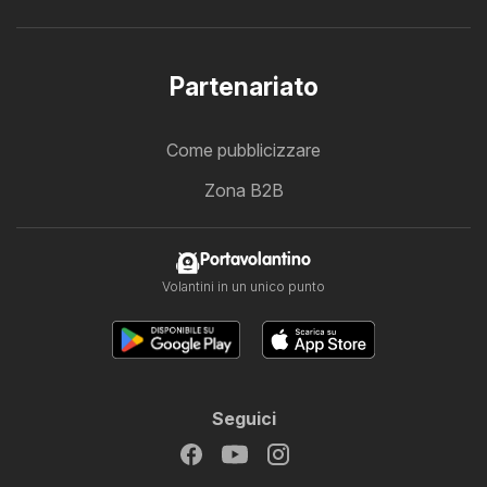
Partenariato
Come pubblicizzare
Zona B2B
Portavolantino
Volantini in un unico punto
Seguici