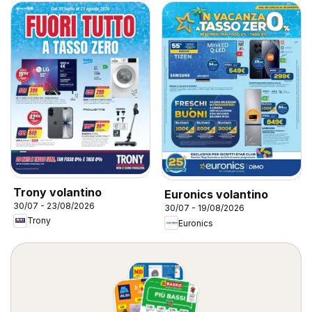
Trony volantino
Euronics volantino
30/07 - 23/08/2026
30/07 - 19/08/2026
Trony
Euronics