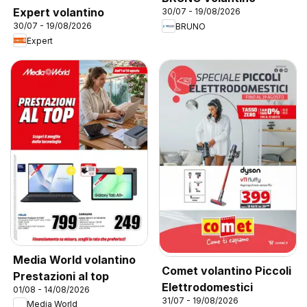
Expert volantino
30/07 - 19/08/2026
30/07 - 19/08/2026
BRUNO
Expert
Media World volantino
Comet volantino Piccoli
Prestazioni al top
Elettrodomestici
01/08 - 14/08/2026
31/07 - 19/08/2026
Media World