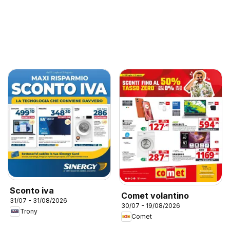
Sconto iva
Comet volantino
31/07 - 31/08/2026
30/07 - 19/08/2026
Trony
Comet