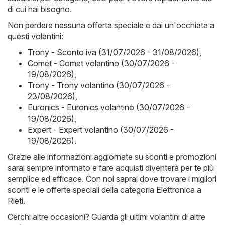
di cui hai bisogno.
Non perdere nessuna offerta speciale e dai un'occhiata a
questi volantini:
Trony - Sconto iva (31/07/2026 - 31/08/2026)
,
Comet - Comet volantino (30/07/2026 -
19/08/2026)
,
Trony - Trony volantino (30/07/2026 -
23/08/2026)
,
Euronics - Euronics volantino (30/07/2026 -
19/08/2026)
,
Expert - Expert volantino (30/07/2026 -
19/08/2026)
.
Grazie alle informazioni aggiornate su sconti e promozioni
sarai sempre informato e fare acquisti diventerà per te più
semplice ed efficace. Con noi saprai dove trovare i migliori
sconti e le offerte speciali della categoria Elettronica a
Rieti.
Cerchi altre occasioni? Guarda gli ultimi volantini di altre