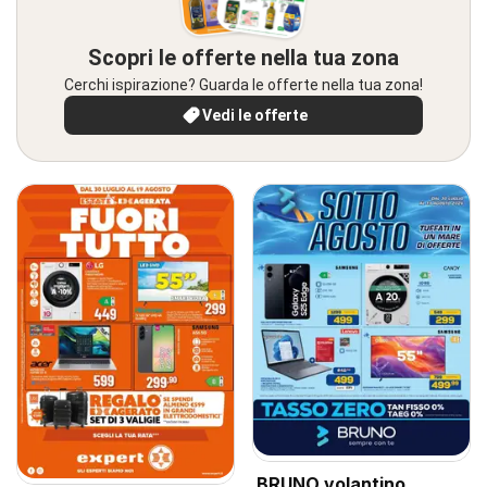
Scopri le offerte nella tua zona
Cerchi ispirazione? Guarda le offerte nella tua zona!
Vedi le offerte
BRUNO volantino