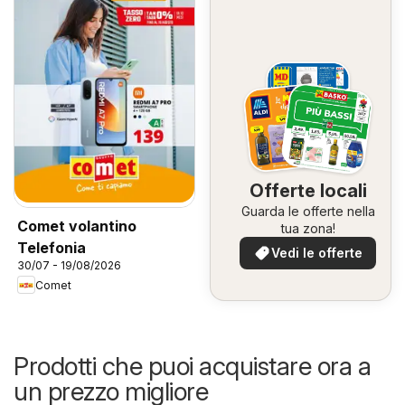
Offerte locali
Guarda le offerte nella
Comet volantino
tua zona!
Telefonia
Vedi le offerte
30/07 - 19/08/2026
Comet
Prodotti che puoi acquistare ora a
un prezzo migliore