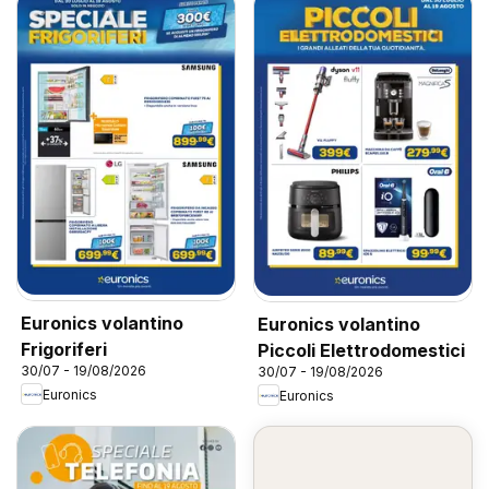
Euronics volantino
Euronics volantino
Frigoriferi
Piccoli Elettrodomestici
30/07 - 19/08/2026
30/07 - 19/08/2026
Euronics
Euronics