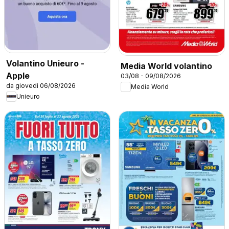
Volantino Unieuro -
Media World volantino
Apple
03/08 - 09/08/2026
da giovedì 06/08/2026
Media World
Unieuro