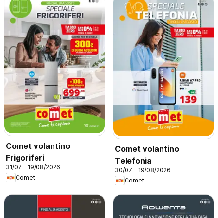
Comet volantino
Comet volantino
Frigoriferi
Telefonia
31/07 - 19/08/2026
30/07 - 19/08/2026
Comet
Comet