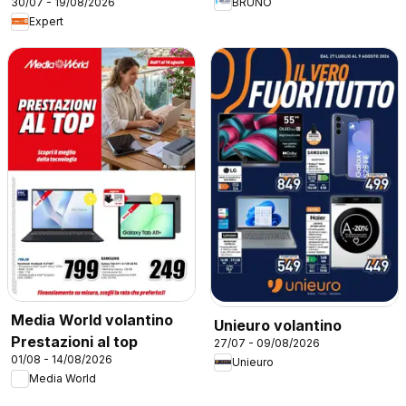
30/07 - 19/08/2026
BRUNO
Expert
Media World volantino
Unieuro volantino
Prestazioni al top
27/07 - 09/08/2026
01/08 - 14/08/2026
Unieuro
Media World