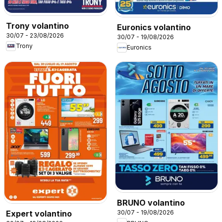
Trony volantino
Euronics volantino
30/07 - 23/08/2026
30/07 - 19/08/2026
Trony
Euronics
BRUNO volantino
Expert volantino
30/07 - 19/08/2026