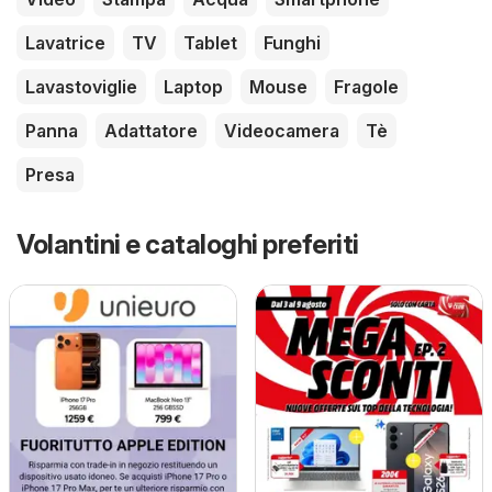
Lavatrice
TV
Tablet
Funghi
Lavastoviglie
Laptop
Mouse
Fragole
Panna
Adattatore
Videocamera
Tè
Presa
Volantini e cataloghi preferiti