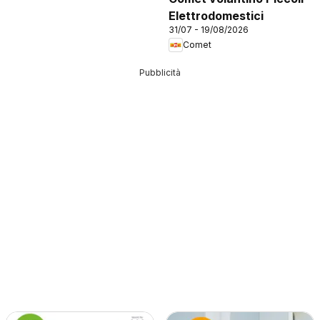
Elettrodomestici
31/07 - 19/08/2026
Comet
Pubblicità