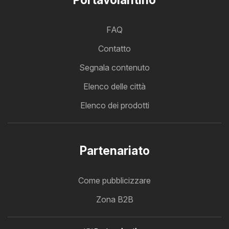
FAQ
Contatto
Segnala contenuto
Elenco delle città
Elenco dei prodotti
Partenariato
Come pubblicizzare
Zona B2B