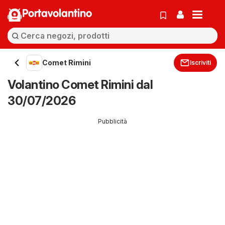
Portavolantino
Comet Rimini
Iscriviti
Volantino Comet Rimini dal
30/07/2026
Pubblicità