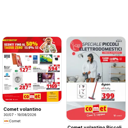
Comet volantino
30/07 - 19/08/2026
Comet
Comet volantino Piccoli