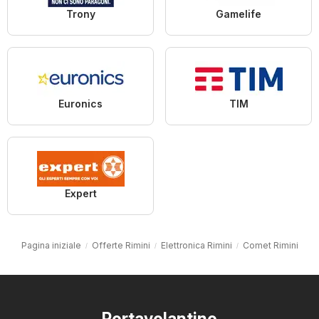
Trony
Gamelife
Euronics
TIM
Expert
Pagina iniziale
Offerte Rimini
Elettronica Rimini
Comet Rimini
Portavolantino