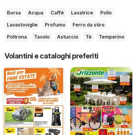
Borsa
Acqua
Caffè
Lavatrice
Pollo
Lavastoviglie
Profumo
Ferro da stiro
Poltrona
Tavolo
Astuccio
Tè
Temperino
Volantini e cataloghi preferiti