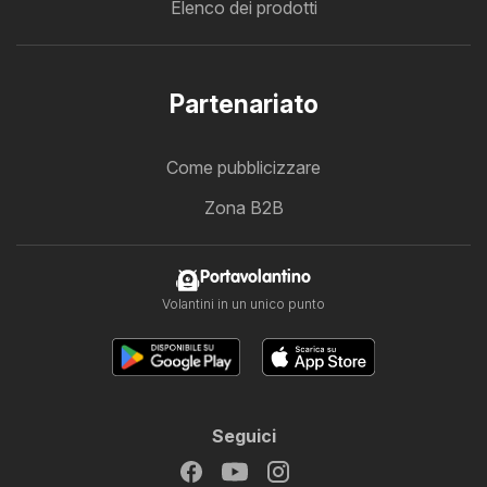
Elenco dei prodotti
Partenariato
Come pubblicizzare
Zona B2B
Portavolantino
Volantini in un unico punto
Seguici