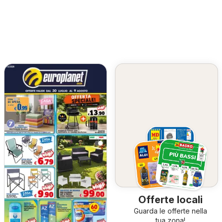
Offerte locali
Guarda le offerte nella
tua zona!