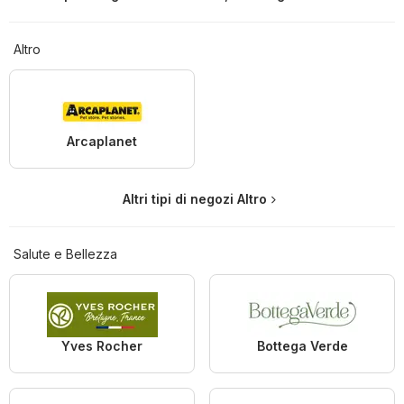
Altro
Arcaplanet
Altri tipi di negozi Altro
Salute e Bellezza
Yves Rocher
Bottega Verde