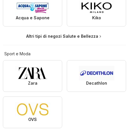
Acqua e Sapone
Kiko
Altri tipi di negozi Salute e Bellezza
Sport e Moda
Zara
Decathlon
OVS