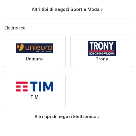
Altri tipi di negozi Sport e Moda
Elettronica
Unieuro
Trony
TIM
Altri tipi di negozi Elettronica