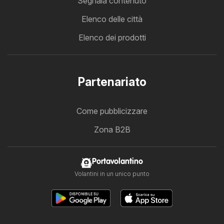
Segnala contenuto
Elenco delle città
Elenco dei prodotti
Partenariato
Come pubblicizzare
Zona B2B
Portavolantino
Volantini in un unico punto