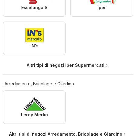
Esselunga S
Iper
IN's
Altri tipi di negozi Iper Supermercati
Arredamento, Bricolage e Giardino
Leroy Merlin
Altri tipi di negozi Arredamento, Bricolage e Giardino