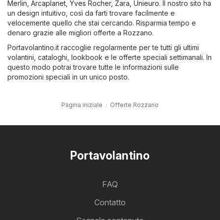
Merlin
,
Arcaplanet
,
Yves Rocher
,
Zara
,
Unieuro
. Il nostro sito ha
un design intuitivo, così da farti trovare facilmente e
velocemente quello che stai cercando. Risparmia tempo e
denaro grazie alle migliori offerte a Rozzano.
Portavolantino.it raccoglie regolarmente per te tutti gli ultimi
volantini, cataloghi, lookbook e le offerte speciali settimanali. In
questo modo potrai trovare tutte le informazioni sulle
promozioni speciali in un unico posto.
Pagina iniziale
Offerte Rozzano
Portavolantino
FAQ
Contatto