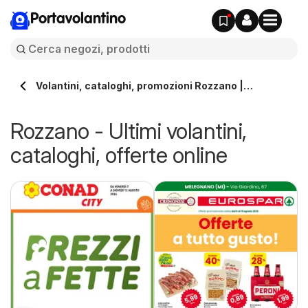
Portavolantino
Volantini, cataloghi, promozioni Rozzano |
Portavolantino.it
Rozzano - Ultimi volantini,
cataloghi, offerte online