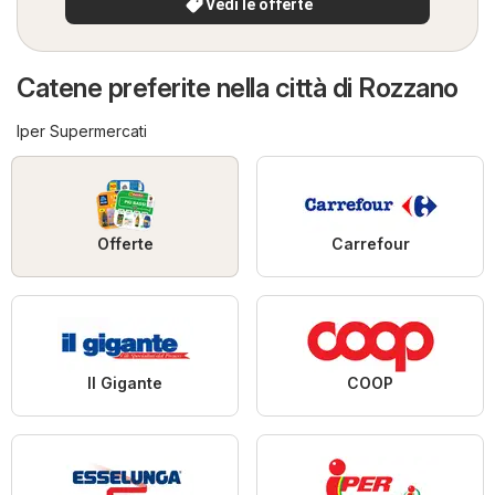
Vedi le offerte
Catene preferite nella città di Rozzano
Iper Supermercati
Offerte
Carrefour
Il Gigante
COOP