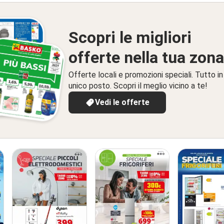
Scopri le migliori
offerte nella tua zona
Offerte locali e promozioni speciali. Tutto in
unico posto. Scopri il meglio vicino a te!
Vedi le offerte