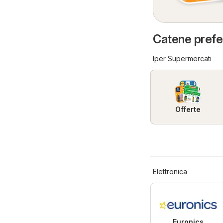
Catene preferi
Iper Supermercati
Offerte
Elettronica
Euronics