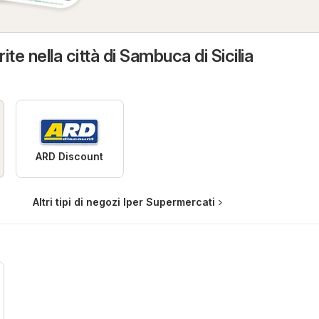
te nella città di Sambuca di Sicilia
ARD Discount
Altri tipi di negozi Iper Supermercati