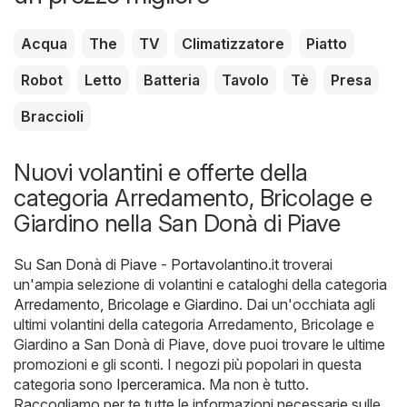
Acqua
The
TV
Climatizzatore
Piatto
Robot
Letto
Batteria
Tavolo
Tè
Presa
Braccioli
Nuovi volantini e offerte della
categoria Arredamento, Bricolage e
Giardino nella San Donà di Piave
Su
San Donà di Piave - Portavolantino.it
troverai
un'ampia selezione di volantini e cataloghi della categoria
Arredamento, Bricolage e Giardino
. Dai un'occhiata agli
ultimi volantini della categoria Arredamento, Bricolage e
Giardino a San Donà di Piave, dove puoi trovare le ultime
promozioni e gli sconti. I negozi più popolari in questa
categoria sono
Iperceramica
. Ma non è tutto.
Raccogliamo per te tutte le informazioni necessarie sulle