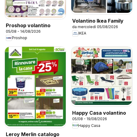
Volantino Ikea Family
Proshop volantino
da mercoledì 05/08/2026
05/08 - 14/08/2026
IKEA
Proshop
Happy Casa volantino
05/08 - 19/08/2026
Happy Casa
Leroy Merlin catalogo