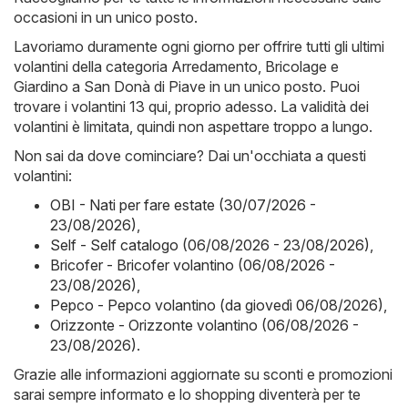
occasioni in un unico posto.
Lavoriamo duramente ogni giorno per offrire tutti gli ultimi
volantini della categoria Arredamento, Bricolage e
Giardino a San Donà di Piave in un unico posto. Puoi
trovare i volantini 13 qui, proprio adesso. La validità dei
volantini è limitata, quindi non aspettare troppo a lungo.
Non sai da dove cominciare? Dai un'occhiata a questi
volantini:
OBI - Nati per fare estate (30/07/2026 -
23/08/2026)
,
Self - Self catalogo (06/08/2026 - 23/08/2026)
,
Bricofer - Bricofer volantino (06/08/2026 -
23/08/2026)
,
Pepco - Pepco volantino (da giovedì 06/08/2026)
,
Orizzonte - Orizzonte volantino (06/08/2026 -
23/08/2026)
.
Grazie alle informazioni aggiornate su sconti e promozioni
sarai sempre informato e lo shopping diventerà per te