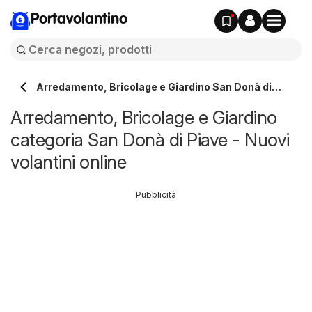
Portavolantino
Arredamento, Bricolage e Giardino San Donà di
Piave
Arredamento, Bricolage e Giardino
categoria San Donà di Piave - Nuovi
volantini online
Pubblicità