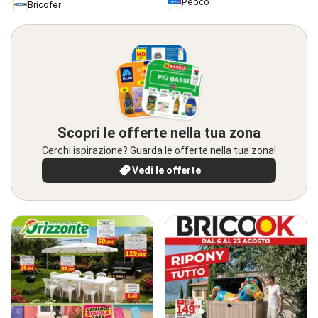
Pepco
Bricofer
Scopri le offerte nella tua zona
Cerchi ispirazione? Guarda le offerte nella tua zona!
Vedi le offerte