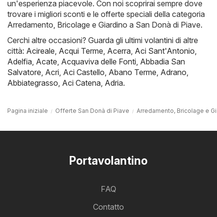
un'esperienza piacevole. Con noi scoprirai sempre dove
trovare i migliori sconti e le offerte speciali della categoria
Arredamento, Bricolage e Giardino a San Donà di Piave.
Cerchi altre occasioni? Guarda gli ultimi volantini di altre
città:
Acireale
,
Acqui Terme
,
Acerra
,
Aci Sant'Antonio
,
Adelfia
,
Acate
,
Acquaviva delle Fonti
,
Abbadia San
Salvatore
,
Acri
,
Aci Castello
,
Abano Terme
,
Adrano
,
Abbiategrasso
,
Aci Catena
,
Adria
.
Pagina iniziale
Offerte San Donà di Piave
Arredamento, Bricolage e Gi
Portavolantino
FAQ
Contatto