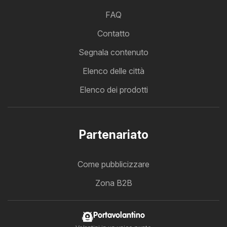
FAQ
Contatto
Segnala contenuto
Elenco delle città
Elenco dei prodotti
Partenariato
Come pubblicizzare
Zona B2B
Portavolantino