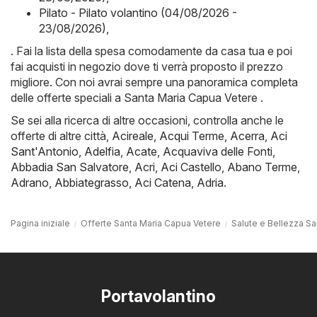
Pilato - Pilato volantino (04/08/2026 -
23/08/2026)
,
. Fai la lista della spesa comodamente da casa tua e poi
fai acquisti in negozio dove ti verrà proposto il prezzo
migliore. Con noi avrai sempre una panoramica completa
delle offerte speciali a Santa Maria Capua Vetere .
Se sei alla ricerca di altre occasioni, controlla anche le
offerte di altre città,
Acireale
,
Acqui Terme
,
Acerra
,
Aci
Sant'Antonio
,
Adelfia
,
Acate
,
Acquaviva delle Fonti
,
Abbadia San Salvatore
,
Acri
,
Aci Castello
,
Abano Terme
,
Adrano
,
Abbiategrasso
,
Aci Catena
,
Adria
.
Pagina iniziale
Offerte Santa Maria Capua Vetere
Salute e Bellezza S
Portavolantino