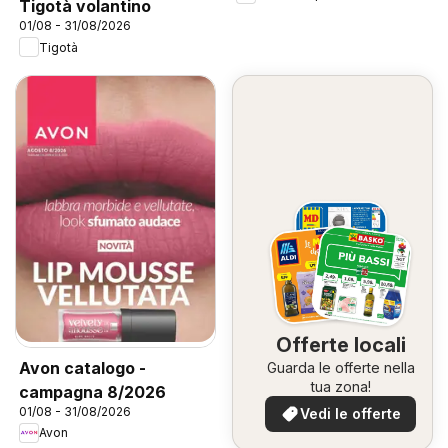
Tigotà volantino
01/08 - 31/08/2026
Tigotà
Offerte locali
Avon catalogo -
Guarda le offerte nella
tua zona!
campagna 8/2026
01/08 - 31/08/2026
Vedi le offerte
Avon