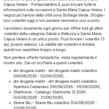
Capua Vetere - Portavolantino.it
, puoi trovare tutte le
informazioni sulle occasioni a Santa Maria Capua Vetere. I
negozi più famosi della città sono
Bottega Verde
. Sfoglia i
loro volantini oggi e non perdere nemmeno uno sconto.
Lavoriamo duramente ogni giorno per offrire tutti gli ultimi
volantini della categoria Salute e Bellezza a Santa Maria
Capua Vetere in un unico posto. Puoi trovare i volantini 13
qui, proprio adesso. La validità dei volantini è limitata,
quindi non aspettare troppo a lungo.
Non perdere offerte fantastiche, visita regolarmente il
nostro sito. Dai un'occhiata a questi volantini:
dm drogerie markt - dm drogerie markt volantino
(06/08/2026 - 02/09/2026)
,
dm drogerie markt - dm drogerie markt volantino
Apertura Castenaso (06/08/2026 - 09/08/2026)
,
Stanhome - Catalogo Stanhome 12 2026
(04/08/2026 - 21/08/2026)
,
Sirene Blu - Sirene Blu volantino (04/08/2026 -
23/08/2026)
,