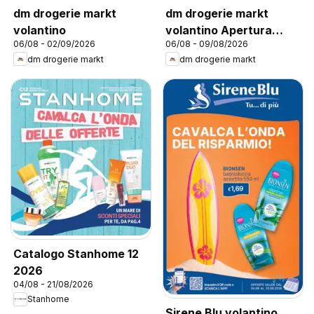
dm drogerie markt
dm drogerie markt
volantino
volantino Apertura
06/08 - 02/09/2026
06/08 - 09/08/2026
Castenaso
dm drogerie markt
dm drogerie markt
Catalogo Stanhome 12
2026
04/08 - 21/08/2026
Stanhome
Sirene Blu volantino