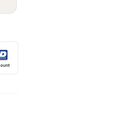
count