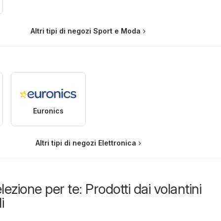
Altri tipi di negozi Sport e Moda
Euronics
Altri tipi di negozi Elettronica
lezione per te: Prodotti dai volantini
i