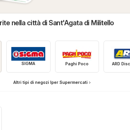
te nella città di Sant'Agata di Militello
SIGMA
Paghi Poco
ARD Dis
Altri tipi di negozi Iper Supermercati