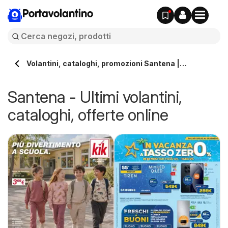
Portavolantino
Volantini, cataloghi, promozioni Santena |
Portavolantino.it
Santena - Ultimi volantini,
cataloghi, offerte online