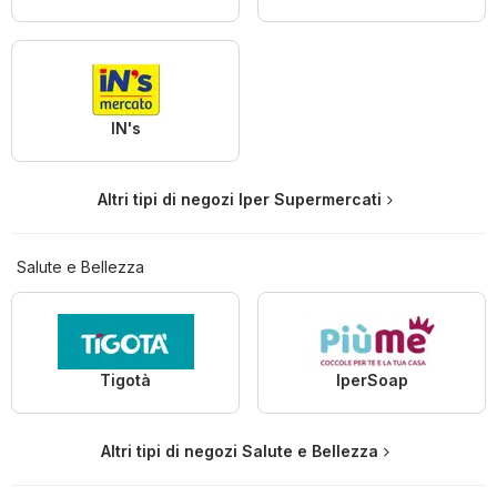
IN's
Altri tipi di negozi Iper Supermercati
Salute e Bellezza
Tigotà
IperSoap
Altri tipi di negozi Salute e Bellezza