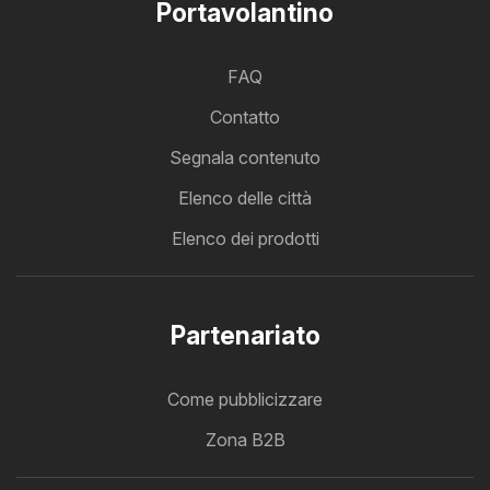
Portavolantino
FAQ
Contatto
Segnala contenuto
Elenco delle città
Elenco dei prodotti
Partenariato
Come pubblicizzare
Zona B2B