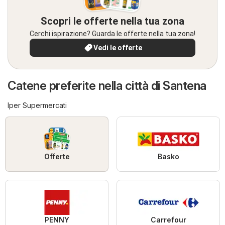
Scopri le offerte nella tua zona
Cerchi ispirazione? Guarda le offerte nella tua zona!
Vedi le offerte
Catene preferite nella città di Santena
Iper Supermercati
Offerte
Basko
PENNY
Carrefour