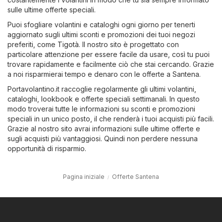
sulle ultime offerte speciali.
Puoi sfogliare volantini e cataloghi ogni giorno per tenerti
aggiornato sugli ultimi sconti e promozioni dei tuoi negozi
preferiti, come
Tigotà
. Il nostro sito è progettato con
particolare attenzione per essere facile da usare, così tu puoi
trovare rapidamente e facilmente ciò che stai cercando. Grazie
a noi risparmierai tempo e denaro con le offerte a Santena.
Portavolantino.it raccoglie regolarmente gli ultimi volantini,
cataloghi, lookbook e offerte speciali settimanali. In questo
modo troverai tutte le informazioni su sconti e promozioni
speciali in un unico posto, il che renderà i tuoi acquisti più facili.
Grazie al nostro sito avrai informazioni sulle ultime offerte e
sugli acquisti più vantaggiosi. Quindi non perdere nessuna
opportunità di risparmio.
Pagina iniziale
Offerte Santena