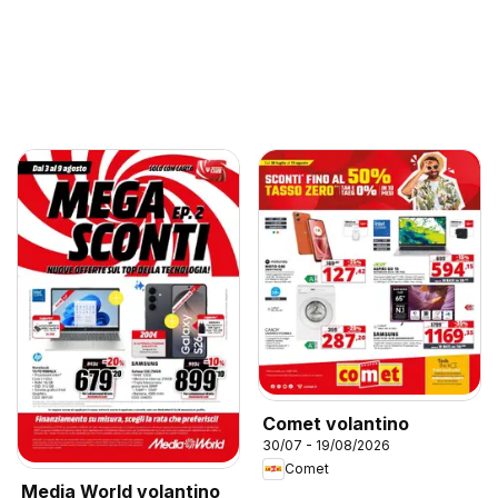
Comet volantino
30/07 - 19/08/2026
Comet
Media World volantino