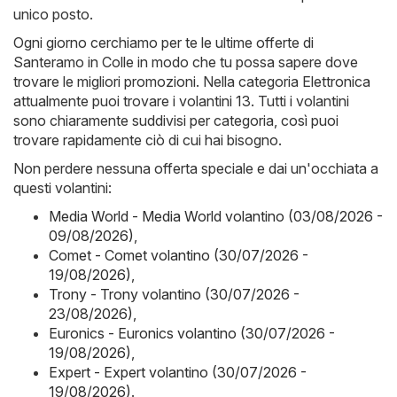
unico posto.
Ogni giorno cerchiamo per te le ultime offerte di
Santeramo in Colle in modo che tu possa sapere dove
trovare le migliori promozioni. Nella categoria Elettronica
attualmente puoi trovare i volantini 13. Tutti i volantini
sono chiaramente suddivisi per categoria, così puoi
trovare rapidamente ciò di cui hai bisogno.
Non perdere nessuna offerta speciale e dai un'occhiata a
questi volantini:
Media World - Media World volantino (03/08/2026 -
09/08/2026)
,
Comet - Comet volantino (30/07/2026 -
19/08/2026)
,
Trony - Trony volantino (30/07/2026 -
23/08/2026)
,
Euronics - Euronics volantino (30/07/2026 -
19/08/2026)
,
Expert - Expert volantino (30/07/2026 -
19/08/2026)
.