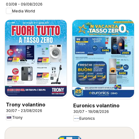
03/08 - 09/08/2026
Media World
Trony volantino
Euronics volantino
30/07 - 23/08/2026
30/07 - 19/08/2026
Trony
Euronics