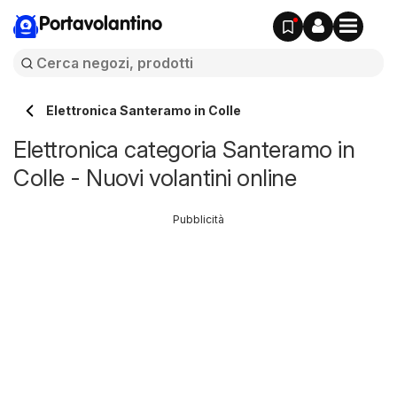
Portavolantino
Elettronica Santeramo in Colle
Elettronica categoria Santeramo in
Colle - Nuovi volantini online
Pubblicità