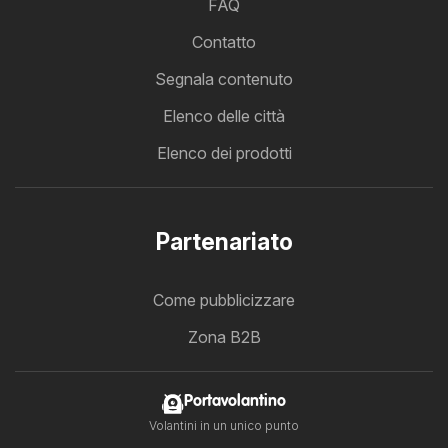
FAQ
Contatto
Segnala contenuto
Elenco delle città
Elenco dei prodotti
Partenariato
Come pubblicizzare
Zona B2B
Portavolantino
Volantini in un unico punto