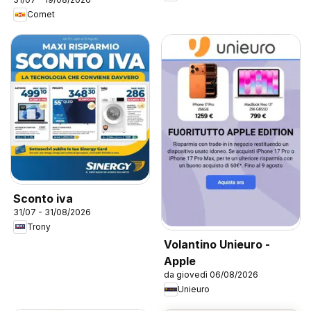
Comet
Sconto iva
31/07 - 31/08/2026
Trony
Volantino Unieuro -
Apple
da giovedì 06/08/2026
Unieuro