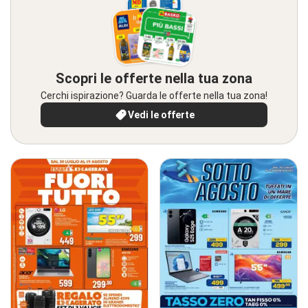
Scopri le offerte nella tua zona
Cerchi ispirazione? Guarda le offerte nella tua zona!
Vedi le offerte