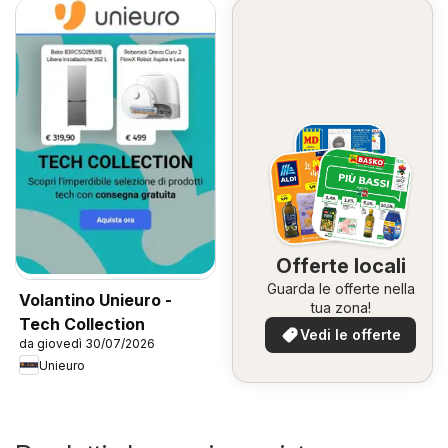
Offerte locali
Guarda le offerte nella
Volantino Unieuro -
tua zona!
Tech Collection
Vedi le offerte
da giovedì 30/07/2026
Unieuro