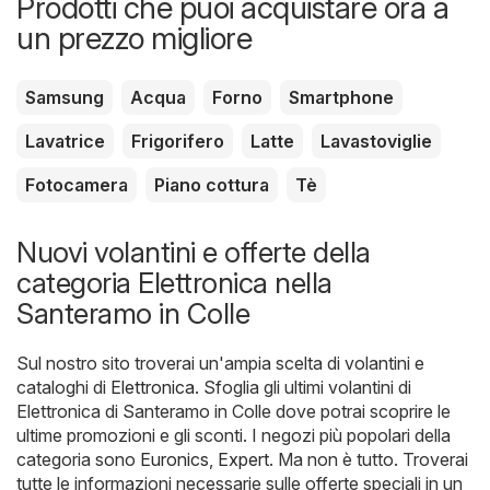
Prodotti che puoi acquistare ora a
un prezzo migliore
Samsung
Acqua
Forno
Smartphone
Lavatrice
Frigorifero
Latte
Lavastoviglie
Fotocamera
Piano cottura
Tè
Nuovi volantini e offerte della
categoria Elettronica nella
Santeramo in Colle
Sul nostro sito troverai un'ampia scelta di volantini e
cataloghi di
Elettronica
. Sfoglia gli ultimi volantini di
Elettronica di Santeramo in Colle dove potrai scoprire le
ultime promozioni e gli sconti. I negozi più popolari della
categoria sono
Euronics
,
Expert
. Ma non è tutto. Troverai
tutte le informazioni necessarie sulle offerte speciali in un