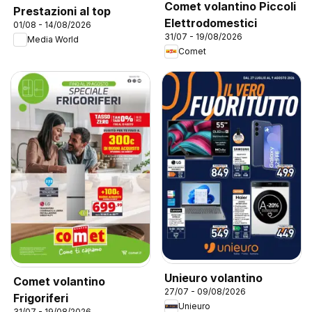
Comet volantino Piccoli
Prestazioni al top
Elettrodomestici
01/08 - 14/08/2026
31/07 - 19/08/2026
Media World
Comet
Unieuro volantino
Comet volantino
27/07 - 09/08/2026
Frigoriferi
Unieuro
31/07 - 19/08/2026