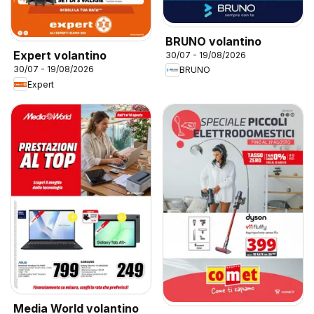
BRUNO volantino
Expert volantino
30/07 - 19/08/2026
30/07 - 19/08/2026
BRUNO
Expert
Media World volantino